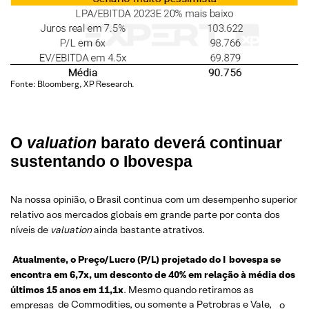
Fonte: Bloomberg, XP Research.
O
valuation
barato deverá continuar
sustentando o Ibovespa
Na nossa opinião, o Brasil continua com um desempenho superior
relativo aos mercados globais em grande parte por conta dos
níveis de
valuation
ainda bastante atrativos.
Atualmente, o Preço/Lucro (P/L) projetado do I
bovespa se
encontra em 6,7x, um desconto de 40% em relação à média dos
últimos 15 anos em 11,1x
. Mesmo quando retiramos as
empresas
de Commodities, ou somente a Petrobras e Vale,
o