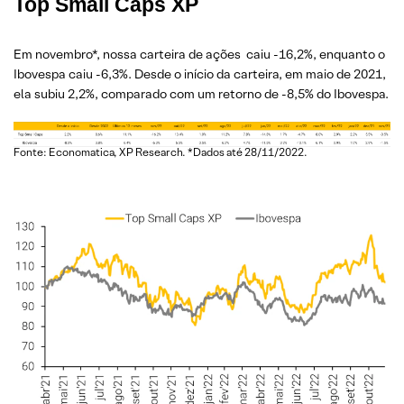
Top Small Caps XP
Em novembro*, nossa carteira de ações caiu -16,2%, enquanto o
Ibovespa caiu -6,3%. Desde o início da carteira, em maio de 2021,
ela subiu 2,2%, comparado com um retorno de -8,5% do Ibovespa.
Fonte: Economatica, XP Research. *Dados até 28/11/2022.