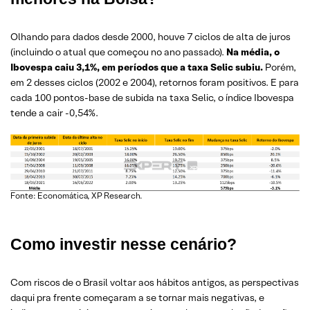
Olhando para dados desde 2000, houve 7 ciclos de alta de juros
(incluindo o atual que começou no ano passado).
Na média, o
Ibovespa caiu 3,1%, em períodos que a taxa Selic subiu.
Porém,
em 2 desses ciclos (2002 e 2004), retornos foram positivos. E para
cada 100 pontos-base de subida na taxa Selic, o índice Ibovespa
tende a cair -0,54%.
Fonte: Economática, XP Research.
Como investir nesse cenário?
Com riscos de o Brasil voltar aos hábitos antigos, as perspectivas
daqui pra frente começaram a se tornar mais negativas, e