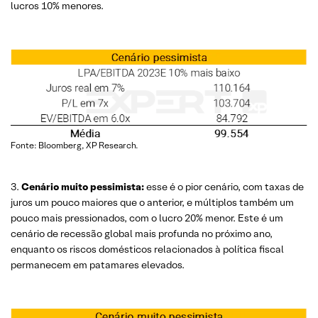
lucros 10% menores.
Fonte: Bloomberg, XP Research.
3.
Cenário muito pessimista:
esse é o pior cenário, com taxas de
juros um pouco maiores que o anterior, e múltiplos também um
pouco mais pressionados, com o lucro 20% menor. Este é um
cenário de recessão global mais profunda no próximo ano,
enquanto os riscos domésticos relacionados à política fiscal
permanecem em patamares elevados.