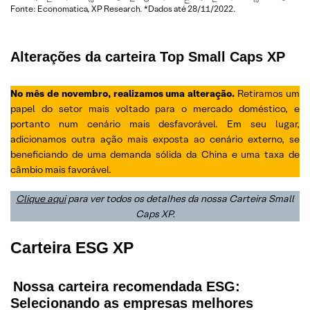
Fonte: Economatica, XP Research. *Dados até 28/11/2022.
Alterações da carteira Top Small Caps XP
No mês de novembro,
realizamos uma alteração.
Retiramos um
papel do setor mais voltado para o mercado doméstico, e
portanto num cenário mais desfavorável. Em seu lugar,
adicionamos outra ação mais exposta ao cenário externo, se
beneficiando de uma demanda sólida da China e uma taxa de
câmbio mais favorável.
Clique aqui
para ver todos os detalhes da nossa Carteira Small
Caps XP.
Carteira ESG XP
Nossa carteira recomendada ESG:
Selecionando as empresas melhores