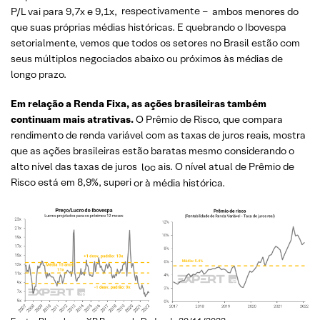
P/L vai para 9,7x e 9,1x,
respectivamente –
ambos menores do
que suas próprias médias históricas. E quebrando o Ibovespa
setorialmente, vemos que todos os setores no Brasil estão com
seus múltiplos negociados abaixo ou próximos às médias de
longo prazo.
Em relação a Renda Fixa, as ações brasileiras também
continuam mais atrativas.
O Prêmio de Risco, que compara
rendimento de renda variável com as taxas de juros reais, mostra
que as ações brasileiras estão baratas mesmo considerando o
alto nível das taxas de juros
loc
ais. O nível atual de Prêmio de
Risco está em 8,9%, superi
or à média histórica.