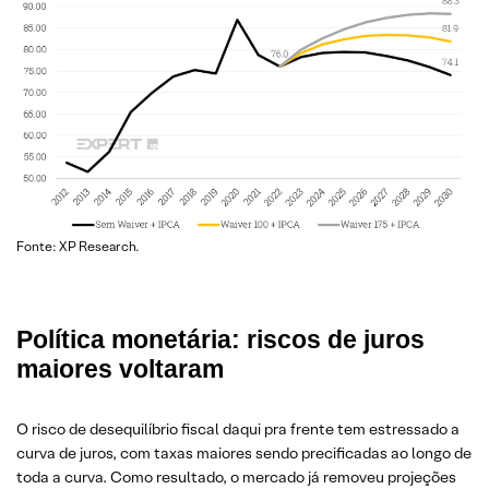
Fonte: XP Research.
Política monetária: riscos de juros
maiores voltaram
O risco de desequilíbrio fiscal daqui pra frente tem estressado a
curva de juros, com taxas maiores sendo precificadas ao longo de
toda a curva. Como resultado, o mercado já removeu projeções