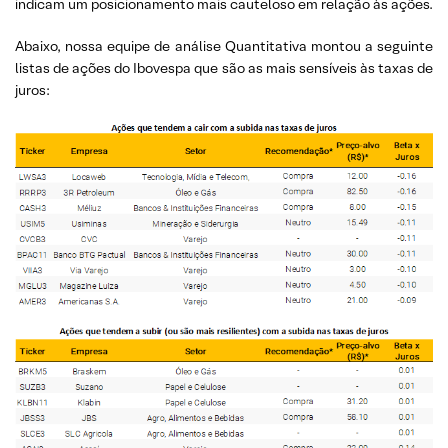
indicam um posicionamento mais cauteloso em relação às ações.
Abaixo, nossa equipe de análise Quantitativa montou a seguinte
listas de ações do Ibovespa que são as mais sensíveis às taxas de
juros: