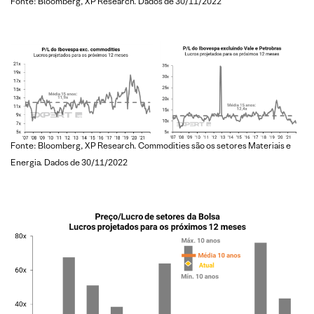
Fonte: Bloomberg, XP Research. Dados de 30/11/2022
Fonte: Bloomberg, XP Research. Commodities são os setores Materiais e
Energia. Dados de 30/11/2022