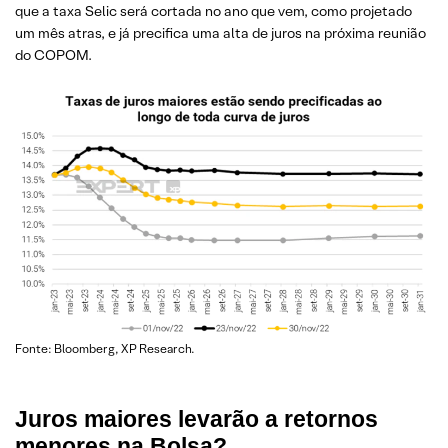
que a taxa Selic será cortada no ano que vem, como projetado
um mês atras, e já precifica uma alta de juros na próxima reunião
do COPOM.
Fonte: Bloomberg, XP Research.
Juros maiores levarão a retornos
menores na Bolsa?