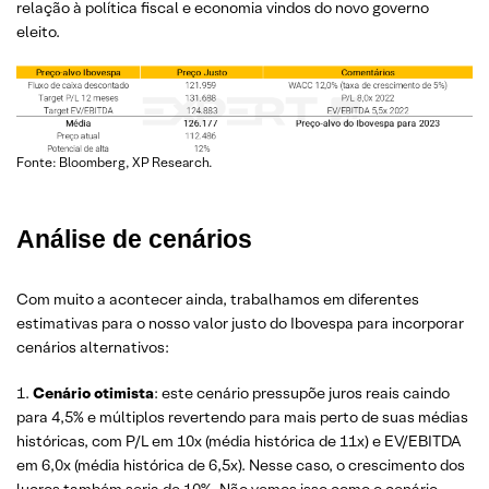
relação à política fiscal e economia vindos do novo governo
eleito.
Fonte: Bloomberg, XP Research.
Análise de cenários
Com muito a acontecer ainda, trabalhamos em diferentes
estimativas para o nosso valor justo do Ibovespa para incorporar
cenários alternativos:
1.
Cenário otimista
: este cenário pressupõe juros reais caindo
para 4,5% e múltiplos revertendo para mais perto de suas médias
históricas, com P/L em 10x (média histórica de 11x) e EV/EBITDA
em 6,0x (média histórica de 6,5x). Nesse caso, o crescimento dos