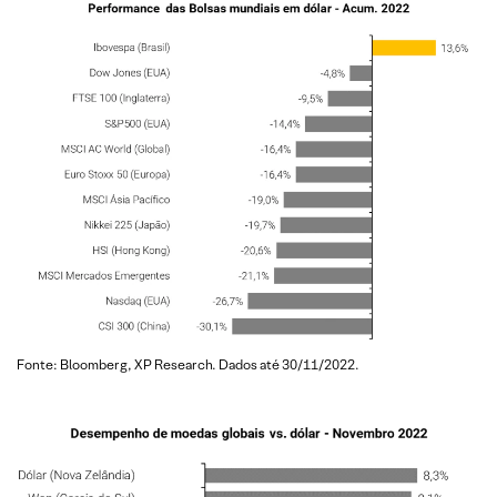
Fonte: Bloomberg, XP Research. Dados até 30/11/2022.