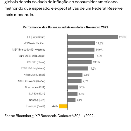
globais depois do dado de inflação ao consumidor americano
melhor do que esperado, e expectativas de um Federal Reserve
mais moderado.
Fonte: Bloomberg, XP Research. Dados até 30/11/2022.