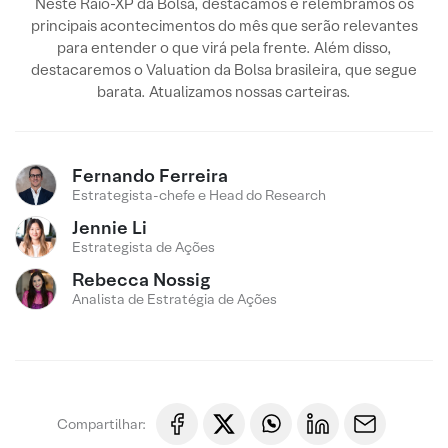
Neste Raio-XP da Bolsa, destacamos e relembramos os
principais acontecimentos do mês que serão relevantes
para entender o que virá pela frente. Além disso,
destacaremos o Valuation da Bolsa brasileira, que segue
barata. Atualizamos nossas carteiras.
Fernando Ferreira
Estrategista-chefe e Head do Research
Jennie Li
Estrategista de Ações
Rebecca Nossig
Analista de Estratégia de Ações
Compartilhar: