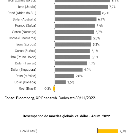
Fonte: Bloomberg, XP Research. Dados até 30/11/2022.