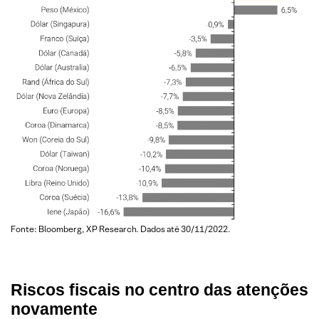
Fonte: Bloomberg, XP Research. Dados até 30/11/2022.
Riscos fiscais no centro das atenções
novamente