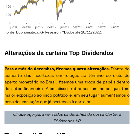
Fonte: Economatica, XP Research. *Dados até 28/11/2022.
Alterações da carteira Top
Dividendos
Para o mês de dezembro, fizemos quatro alterações.
Diante do
aumento das incertezas em relação ao término do ciclo de
aperto monetário no Brasil, fizemos uma troca de papéis dentro
do setor financeiro. Além disso, retiramos um nome que tem
maior exposição ao risco político, e, em seu lugar, aumentamos o
peso de uma ação que já pertencia à carteira.
Clique aqui
para ver todos os detalhes da nossa Carteira
Dividendos XP.