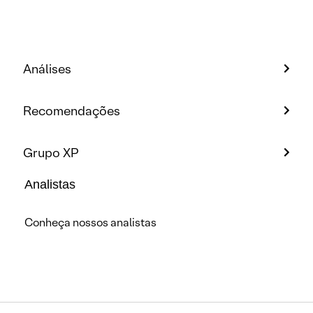
Análises
Recomendações
Grupo XP
Analistas
Conheça nossos analistas