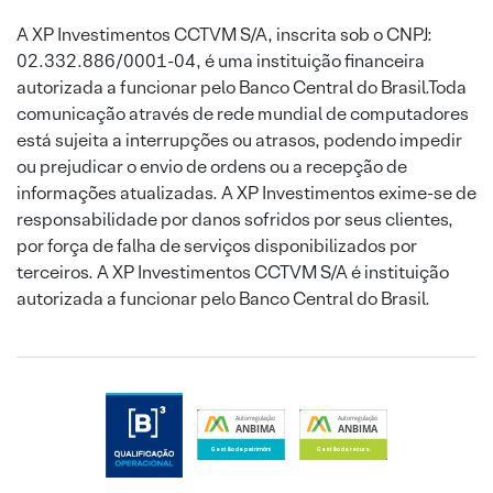
A XP Investimentos CCTVM S/A, inscrita sob o CNPJ:
02.332.886/0001-04, é uma instituição financeira
autorizada a funcionar pelo Banco Central do Brasil.Toda
comunicação através de rede mundial de computadores
está sujeita a interrupções ou atrasos, podendo impedir
ou prejudicar o envio de ordens ou a recepção de
informações atualizadas. A XP Investimentos exime-se de
responsabilidade por danos sofridos por seus clientes,
por força de falha de serviços disponibilizados por
terceiros. A XP Investimentos CCTVM S/A é instituição
autorizada a funcionar pelo Banco Central do Brasil.