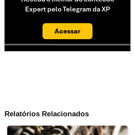
Expert pelo Telegram da XP
Acessar
Relatórios Relacionados