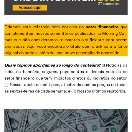
Criamos este relatório com notícias do
setor financeiro
que
complementam nossos comentários publicados no Morning Call,
mas que não consideramos relevantes o suficiente para serem
analisadas. Aqui você encontra o título com o link para a fonte
original da notícia, além de uma breve descrição do conteúdo.
Quais tópicos abordamos ao longo do conteúdo?
(i) Notícias da
indústria bancária, seguros, pagamentos e demais notícias do
setor financeiro que tem impactos diretos ou indiretos no setor;
(ii) Nossa tabela de múltiplos, atualizada com os preços de todas
as sextas-feiras de cada semana; e (iii) Nossos últimos relatórios.