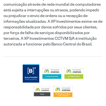
comunicação através de rede mundial de computadores
está sujeita a interrupções ou atrasos, podendo impedir
ou prejudicar o envio de ordens ou a recepção de
informações atualizadas. A XP Investimentos exime-se de
responsabilidade por danos sofridos por seus clientes,
por força de falha de serviços disponibilizados por
terceiros. A XP Investimentos CCTVM S/A é instituição
autorizada a funcionar pelo Banco Central do Brasil.