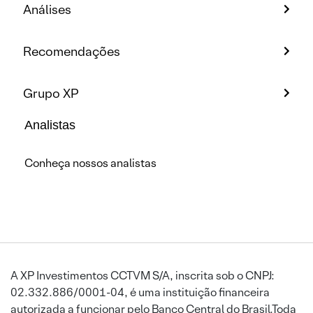
Análises
Recomendações
Grupo XP
Analistas
Conheça nossos analistas
A XP Investimentos CCTVM S/A, inscrita sob o CNPJ:
02.332.886/0001-04, é uma instituição financeira
autorizada a funcionar pelo Banco Central do Brasil.Toda