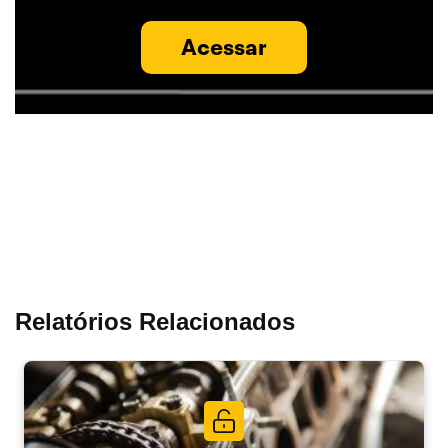
Acessar
Relatórios Relacionados