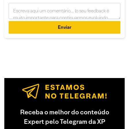
Enviar
Receba o melhor do conteúdo
Expert pelo Telegram da XP