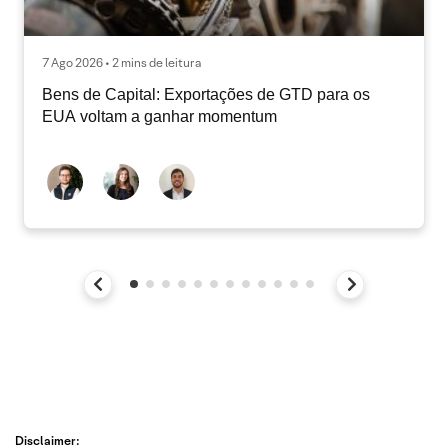
7 Ago 2026 • 2 mins de leitura
Bens de Capital: Exportações de GTD para os
EUA voltam a ganhar momentum
Disclaimer: