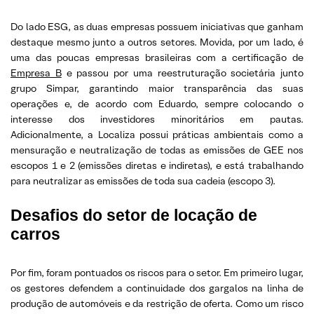
Do lado ESG, as duas empresas possuem iniciativas que ganham
destaque mesmo junto a outros setores. Movida, por um lado, é
uma das poucas empresas brasileiras com a certificação de
Empresa B
e passou por uma reestruturação societária junto
grupo Simpar, garantindo maior transparência das suas
operações e, de acordo com Eduardo, sempre colocando o
interesse dos investidores minoritários em pautas.
Adicionalmente, a Localiza possui práticas ambientais como a
mensuração e neutralização de todas as emissões de GEE nos
escopos 1 e 2 (emissões diretas e indiretas), e está trabalhando
para neutralizar as emissões de toda sua cadeia (escopo 3).
Desafios do setor de locação de
carros
Por fim, foram pontuados os riscos para o setor. Em primeiro lugar,
os gestores defendem a continuidade dos gargalos na linha de
produção de automóveis e da restrição de oferta. Como um risco