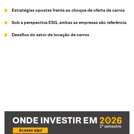
Estratégias opostas frente ao choque de oferta de carros
Sob a perspectiva ESG, ambas as empresas são referência
Desafios do setor de locação de carros