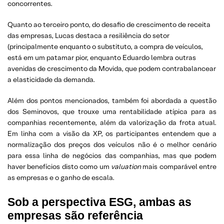
concorrentes.
Quanto ao terceiro ponto, do desafio de crescimento de receita
das empresas, Lucas destaca a resiliência do setor
(principalmente enquanto o substituto, a compra de veículos,
está em um patamar pior, enquanto Eduardo lembra outras
avenidas de crescimento da Movida, que podem contrabalancear
a elasticidade da demanda.
Além dos pontos mencionados, também foi abordada a questão
dos Seminovos, que trouxe uma rentabilidade atípica para as
companhias recentemente, além da valorização da frota atual.
Em linha com a visão da XP, os participantes entendem que a
normalização dos preços dos veículos não é o melhor cenário
para essa linha de negócios das companhias, mas que podem
haver benefícios disto como um
valuation
mais comparável entre
as empresas e o ganho de escala.
Sob a perspectiva ESG, ambas as
empresas são referência