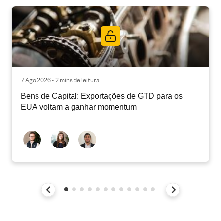
7 Ago 2026 • 2 mins de leitura
Bens de Capital: Exportações de GTD para os
EUA voltam a ganhar momentum