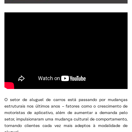
O setor de aluguel de carros está passando por mudanças
estruturais nos últimos anos – fatores como o crescimento de
motoristas de aplicativo, além de aumentar a demanda pelo
setor, impulsionaram uma mudança cultural de comportamento,
tornando clientes cada vez mais adeptos à modalidade de