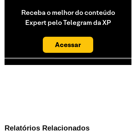
Receba o melhor do conteúdo
Expert pelo Telegram da XP
Acessar
Relatórios Relacionados