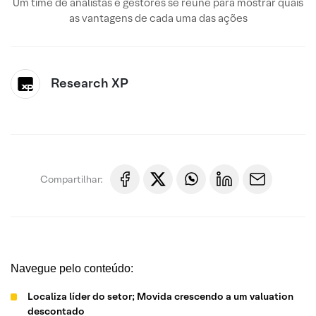
Um time de analistas e gestores se reúne para mostrar quais
as vantagens de cada uma das ações
Research XP
Compartilhar:
Navegue pelo conteúdo:
Localiza líder do setor; Movida crescendo a um valuation
descontado