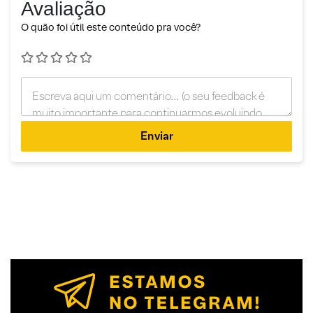
Avaliação
O quão foi útil este conteúdo pra você?
Enviar