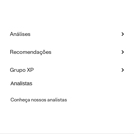
Análises
Recomendações
Grupo XP
Analistas
Conheça nossos analistas