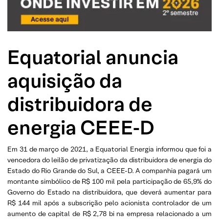
Equatorial anuncia
aquisição da
distribuidora de
energia CEEE-D
Em 31 de março de 2021, a Equatorial Energia informou que foi a
vencedora do leilão de privatização da distribuidora de energia do
Estado do Rio Grande do Sul, a CEEE-D. A companhia pagará um
montante simbólico de R$ 100 mil pela participação de 65,9% do
Governo do Estado na distribuidora, que deverá aumentar para
R$ 144 mil após a subscrição pelo acionista controlador de um
aumento de capital de R$ 2,78 bi na empresa relacionado a um