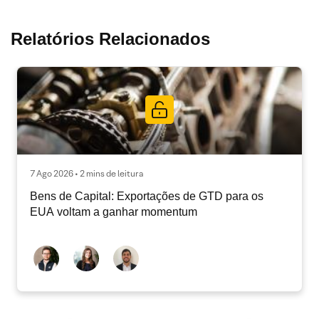
Relatórios Relacionados
7 Ago 2026 • 2 mins de leitura
Bens de Capital: Exportações de GTD para os
EUA voltam a ganhar momentum