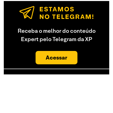
Receba o melhor do conteúdo
Expert pelo Telegram da XP
Acessar