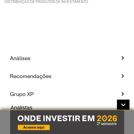
DISTRIBUIÇÃO DE PRODUTOS DE INVESTIMENTO.
Análises
Recomendações
Grupo XP
Analistas
Conheça nossos analistas