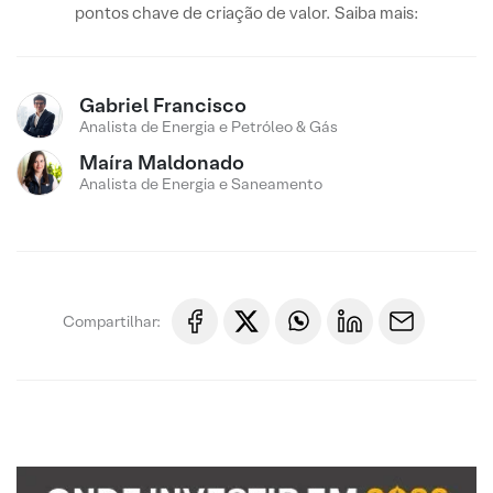
pontos chave de criação de valor. Saiba mais:
Gabriel Francisco
Analista de Energia e Petróleo & Gás
Maíra Maldonado
Analista de Energia e Saneamento
Compartilhar: