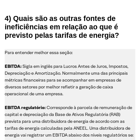
4) Quais são as outras fontes de
ineficiências em relação ao que é
previsto pelas tarifas de energia?
Para entender melhor essa seção:
EBITDA:
Sigla em inglês para Lucros Antes de Juros, Impostos,
Depreciação e Amortização. Normalmente uma das principais
métricas financeiras para se acompanhar em empresas de
diversos setores por melhor refletir a geração de caixa
operacional de uma empresa.
EBITDA regulatório:
Corresponde à parcela de remuneração de
capital e depreciação da Base de Ativos Regulatória (RAB)
prevista para uma distribuidora de energia de acordo com as
tarifas de energia calculadas pela ANEEL. Uma distribuidora de
energia vai registrar um EBITDA abaixo dos níveis regulatórios se: