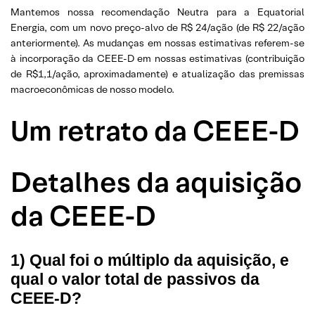
Mantemos nossa recomendação Neutra para a Equatorial
Energia, com um novo preço-alvo de R$ 24/ação (de R$ 22/ação
anteriormente). As mudanças em nossas estimativas referem-se
à incorporação da CEEE-D em nossas estimativas (contribuição
de R$1,1/ação, aproximadamente) e atualização das premissas
macroeconômicas de nosso modelo.
Um retrato da CEEE-D
Detalhes da aquisição
da CEEE-D
1) Qual foi o múltiplo da aquisição, e
qual o valor total de passivos da
CEEE-D?