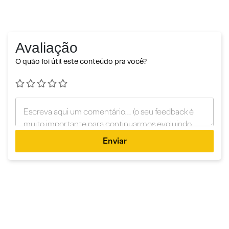
Avaliação
O quão foi útil este conteúdo pra você?
Enviar