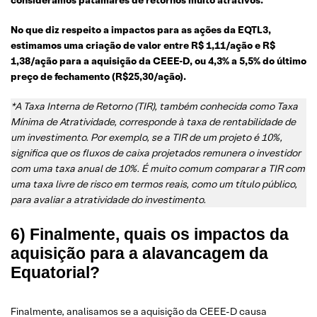
No que diz respeito a impactos para as ações da EQTL3,
estimamos uma criação de valor entre R$ 1,11/ação e R$
1,38/ação para a aquisição da CEEE-D, ou 4,3% a 5,5% do último
preço de fechamento (R$25,30/ação).
*A Taxa Interna de Retorno (TIR), também conhecida como Taxa
Mínima de Atratividade, corresponde à taxa de rentabilidade de
um investimento. Por exemplo, se a TIR de um projeto é 10%,
significa que os fluxos de caixa projetados remunera o investidor
com uma taxa anual de 10%. É muito comum comparar a TIR com
uma taxa livre de risco em termos reais, como um título público,
para avaliar a atratividade do investimento.
6) Finalmente, quais os impactos da
aquisição para a alavancagem da
Equatorial?
Finalmente, analisamos se a aquisição da CEEE-D causa