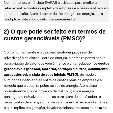
Normalmente, o múltiplo EV/RAB é utilizado para avaliar a
relação entre o valor completo da empresa e a base de ativos em
sua concessão. Além do setor de distribuição de energia, este
múltiplo é utilizado no setor de saneamento.
2) O que pode ser feito em termos de
custos gerenciáveis (PMSO)?
Como normalmente é o caso em qualquer processo de
privatização de distribuidora de energia, o primeiro ponto chave
para criação de valor que vem à mente é uma redução nos
custos
gerenciáveis (pessoal, material, serviços e outros, comumente
agrupados sob a sigla de suas iniciais PMSO)
, de modo a
eliminar as ineficiências entre os custos reais da empresa e a
parcela que é coberta pelas tarifas de energia. Além disso,
normalmente grupos privados de distribuição de energia
conseguem inclusive economias para além do que é coberto
pelas tarifas de energia durante os anos entre revisões tarifárias,
o que implica em geração de valor adicional aos seus acionistas.