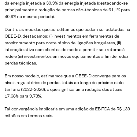
da energia injetada a 30,9% da energia injetada (destacando-se
principalmente a redução de perdas não-técnicas de 61,1% para
40,9% no mesmo período).
Dentre as medidas que acreditamos que podem ser adotadas na
CEEE-D, destacamos: (i) investimentos em ferramentas de
monitoramento para corte rápido de ligações irregulares, (ii)
interação ativa com clientes de modo a permitir seu retorno à
rede e (iii) investimentos em novos equipamentos a fim de reduzir
perdas técnicas.
Em nosso modelo, estimamos que a CEEE-D converge para os
níveis regulatórios de perdas totais ao longo do próximo ciclo
tarifário (2022-2026), o que significa uma redução dos atuais
17,68% para 9,73%.
Tal convergência implicaria em uma adição de EBITDA de R$ 139
milhões em termos reais.