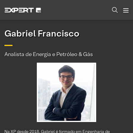
Gabriel Francisco
Analista de Energia e Petróleo & Gás
Na XP desde 2018, Gabriel é formado em Engenharia de