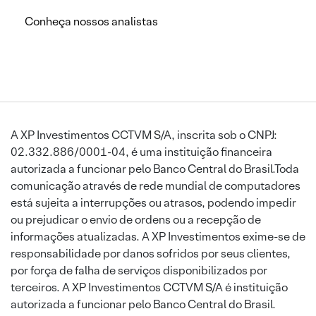
Conheça nossos analistas
A XP Investimentos CCTVM S/A, inscrita sob o CNPJ:
02.332.886/0001-04, é uma instituição financeira
autorizada a funcionar pelo Banco Central do Brasil.Toda
comunicação através de rede mundial de computadores
está sujeita a interrupções ou atrasos, podendo impedir
ou prejudicar o envio de ordens ou a recepção de
informações atualizadas. A XP Investimentos exime-se de
responsabilidade por danos sofridos por seus clientes,
por força de falha de serviços disponibilizados por
terceiros. A XP Investimentos CCTVM S/A é instituição
autorizada a funcionar pelo Banco Central do Brasil.