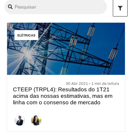
ELÉTRICAS
30 Abr 2021 • 1 min de leitura
CTEEP (TRPL4): Resultados do 1T21
acima das nossas estimativas, mas em
linha com o consenso de mercado