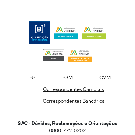
B3
BSM
CVM
Correspondentes Cambiais
Correspondentes Bancários
SAC - Dúvidas, Reclamações e Orientações
0800-772-0202