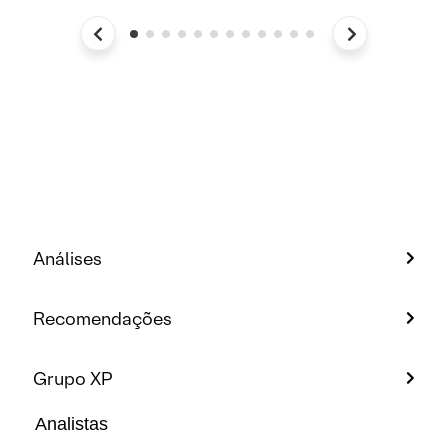
Análises
Recomendações
Grupo XP
Analistas