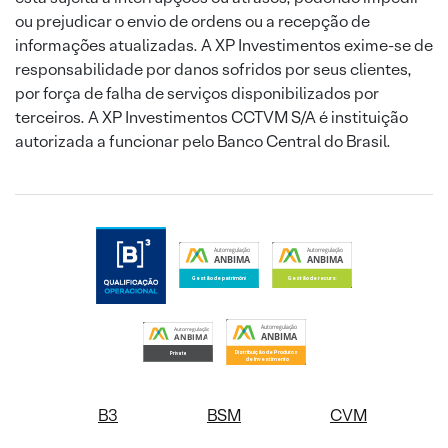
ou prejudicar o envio de ordens ou a recepção de
informações atualizadas. A XP Investimentos exime-se de
responsabilidade por danos sofridos por seus clientes,
por força de falha de serviços disponibilizados por
terceiros. A XP Investimentos CCTVM S/A é instituição
autorizada a funcionar pelo Banco Central do Brasil.
B3
BSM
CVM