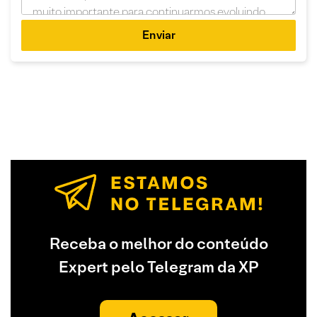
Enviar
Receba o melhor do conteúdo
Expert pelo Telegram da XP