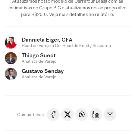
Atualizamos nosso modelo de Carrefour Brasil com as
estimativas do Grupo BIG e atualizamos nosso preço alvo
para R$20,0. Veja mais detalhes no relatório.
Danniela Eiger, CFA
Head de Varejo e Co-Head de Equity Research
Thiago Suedt
Analista de Varejo
Gustavo Senday
Analista de Varejo
Compartilhar: