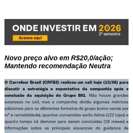
Novo preço alvo em R$20,0/ação;
Mantendo recomendação Neutra
O Carrefour Brasil (CRFB3) realizou um call hoje (13/06) para
discutir a estratégia e expectativa da companhia após a
conclusão da aquisição do Grupo BIG.
Não houve grandes
surpresas no call, mas a companhia dividiu algumas métricas
adicionais para os diferentes formatos do grupo (como venda por
m² e rentabilidade), quantas conversões serão feitas (122 lojas) e
quanto tempo irá demorar para serem concluídas (18 meses) e
informações sobre as principais alavancas do guidance de