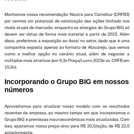
Mantemos nossa recomendação Neutra para Carrefour (CRFB3)
por vermos um potencial de valorização das ações limitado nos
níveis atuais de mercado, enquanto as sinergias do Grupo BIG só
devem ser vistas de forma mais material a partir de 2023. Além
disso, preferimos a exposição ao Assaí no setor, dado que é uma
companhia exposta apenas ao formato de Atacarejo, que vemos
como a melhor opção no cenário atual, além de negociar a
múltiplos mais atrativos (em 9,3x Preço/Lucro 2023e vs. CRFB em
15,6x).
Incorporando o Grupo BIG em nossos
números
Aproveitamos para atualizar nosso modelo com os resultados
recentes da empresa, ao mesmo tempo em que incorporamos o
Grupo BIG e premissas macroeconômicas mais atualizadas. Com
isso, ajustamos nosso preço-alvo para R$ 20,0/ação, de R$ 22,0
anteriormente.