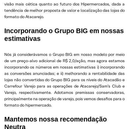
visão mais cética quanto ao futuro dos Hipermercados, dada a
tendência de melhor proposta de valor e localização das lojas do
formato do Atacarejo.
Incorporando o Grupo BIG em nossas
estimativas
Nós já considerávamos o Grupo BIG em nosso modelo por meio
de um preço-alvo adicional de R$ 2,0/ação, mas agora estamos
incorporando os números em nossas estimativas i) incorporando
as conversões anunciadas; e ii) melhorando a rentabilidade das
lojas não convertidas do Grupo BIG para os níveis do Atacadão e
Carrefour Varejo para as operações de Atacarejo/Sam’s Club e
Varejo, respectivamente. Adotamos premissas conservadoras,
principalmente na operação de varejo, pois vemos desafios para o
formato do hipermercado.
Mantemos nossa recomendação
Neutra