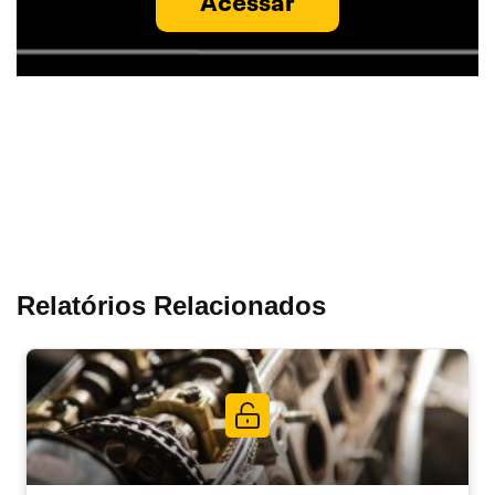
Acessar
Relatórios Relacionados