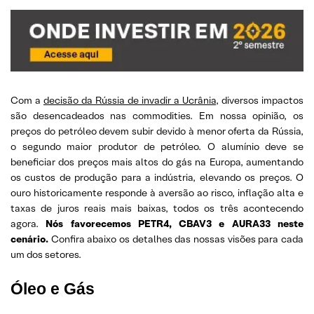
Com a
decisão da Rússia de invadir a Ucrânia
, diversos impactos
são desencadeados nas commodities. Em nossa opinião, os
preços do petróleo devem subir devido à menor oferta da Rússia,
o segundo maior produtor de petróleo. O alumínio deve se
beneficiar dos preços mais altos do gás na Europa, aumentando
os custos de produção para a indústria, elevando os preços. O
ouro historicamente responde à aversão ao risco, inflação alta e
taxas de juros reais mais baixas, todos os três acontecendo
agora.
Nós favorecemos PETR4, CBAV3 e AURA33 neste
cenário.
Confira abaixo os detalhes das nossas visões para cada
um dos setores.
Óleo e Gás