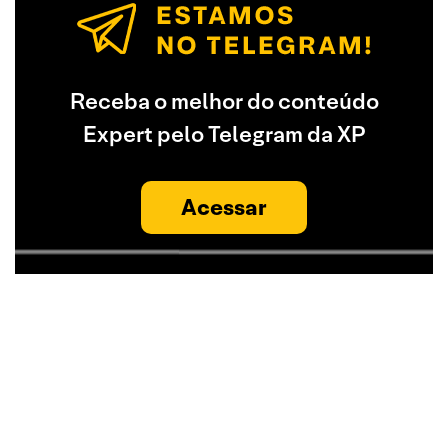
Receba o melhor do conteúdo
Expert pelo Telegram da XP
Acessar