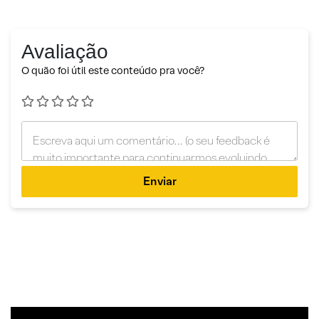
Avaliação
O quão foi útil este conteúdo pra você?
Enviar