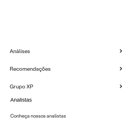
Análises
Recomendações
Grupo XP
Analistas
Conheça nossos analistas