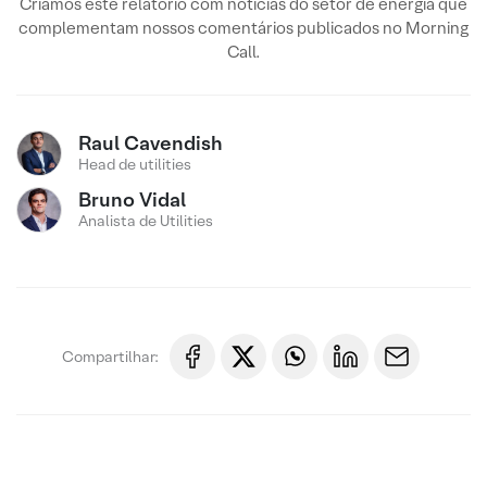
Criamos este relatório com notícias do setor de energia que
complementam nossos comentários publicados no Morning
Call.
Raul Cavendish
Head de utilities
Bruno Vidal
Analista de Utilities
Compartilhar: