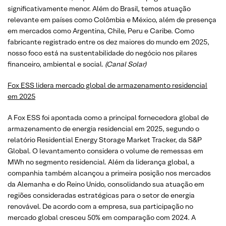
significativamente menor. Além do Brasil, temos atuação
relevante em países como Colômbia e México, além de presença
em mercados como Argentina, Chile, Peru e Caribe. Como
fabricante registrado entre os dez maiores do mundo em 2025,
nosso foco está na sustentabilidade do negócio nos pilares
financeiro, ambiental e social.
(Canal Solar)
Fox ESS lidera mercado global de armazenamento residencial
em 2025
A Fox ESS foi apontada como a principal fornecedora global de
armazenamento de energia residencial em 2025, segundo o
relatório Residential Energy Storage Market Tracker, da S&P
Global. O levantamento considera o volume de remessas em
MWh no segmento residencial. Além da liderança global, a
companhia também alcançou a primeira posição nos mercados
da Alemanha e do Reino Unido, consolidando sua atuação em
regiões consideradas estratégicas para o setor de energia
renovável. De acordo com a empresa, sua participação no
mercado global cresceu 50% em comparação com 2024. A