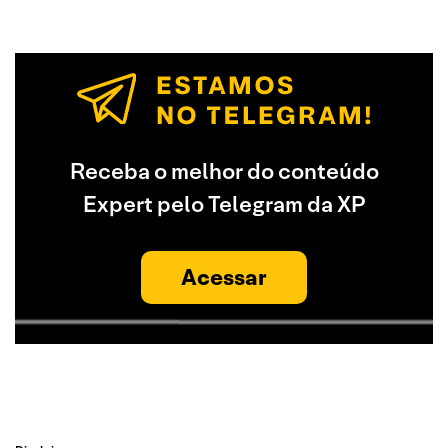
Receba o melhor do conteúdo
Expert pelo Telegram da XP
Acessar