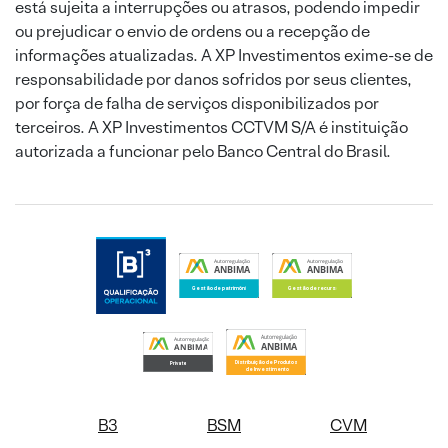
está sujeita a interrupções ou atrasos, podendo impedir
ou prejudicar o envio de ordens ou a recepção de
informações atualizadas. A XP Investimentos exime-se de
responsabilidade por danos sofridos por seus clientes,
por força de falha de serviços disponibilizados por
terceiros. A XP Investimentos CCTVM S/A é instituição
autorizada a funcionar pelo Banco Central do Brasil.
B3
BSM
CVM