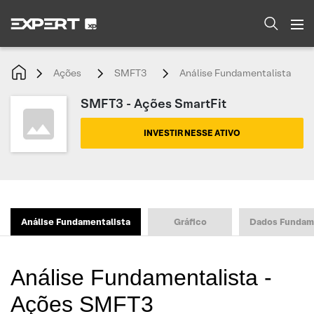
Ações
SMFT3
Análise Fundamentalista
SMFT3 - Ações SmartFit
INVESTIR NESSE ATIVO
Análise Fundamentalista
Gráfico
Dados Fundam
Análise Fundamentalista -
Ações SMFT3