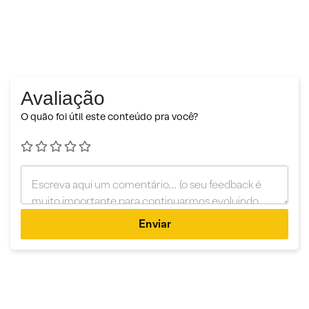
Avaliação
O quão foi útil este conteúdo pra você?
Enviar