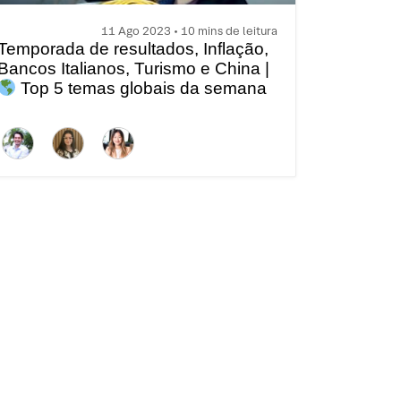
11 Ago 2023 • 10 mins de leitura
Temporada de resultados, Inflação,
Bancos Italianos, Turismo e China |
Top 5 temas globais da semana