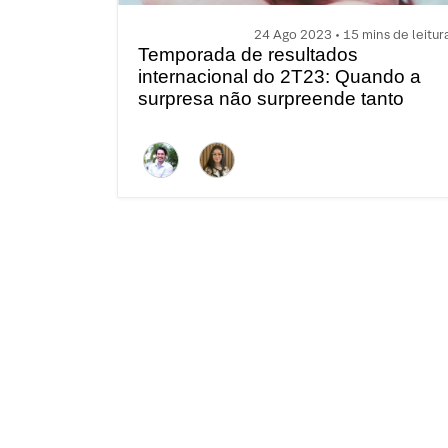
24 Ago 2023 • 15 mins de leitur
Temporada de resultados
internacional do 2T23: Quando a
surpresa não surpreende tanto
assim