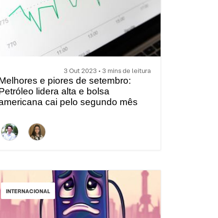
3 Out 2023 • 3 mins de leitura
Melhores e piores de setembro:
Petróleo lidera alta e bolsa
americana cai pelo segundo mês
consecutivo
INTERNACIONAL