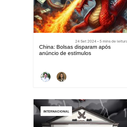
24 Set 2024 • 5 mins de leitur
China: Bolsas disparam após
anúncio de estímulos
INTERNACIONAL