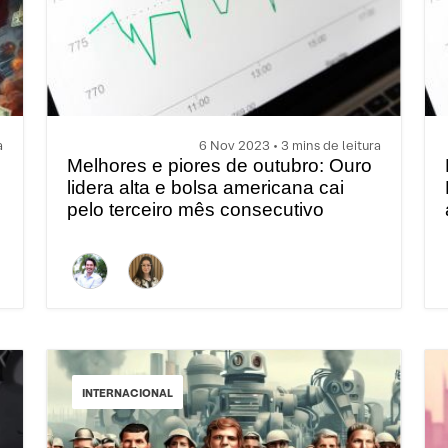
a
6 Nov 2023 • 3 mins de leitura
Melhores e piores de outubro: Ouro
lidera alta e bolsa americana cai
pelo terceiro mês consecutivo
INTERNACIONAL