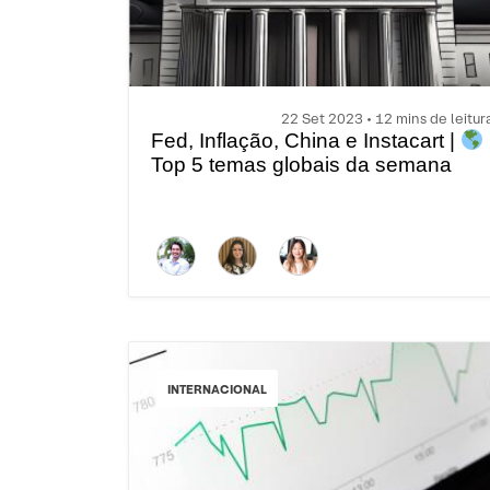
22 Set 2023 • 12 mins de leitur
Fed, Inflação, China e Instacart |
Top 5 temas globais da semana
INTERNACIONAL