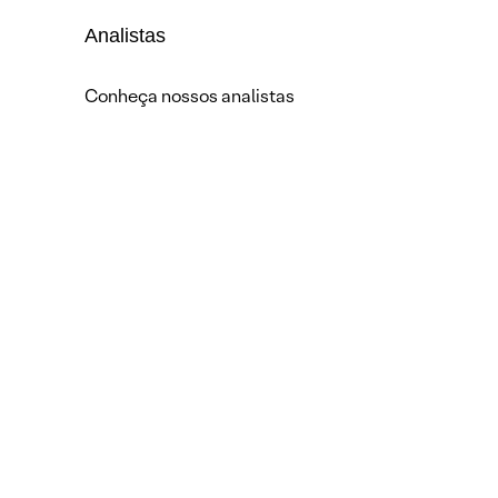
Analistas
Conheça nossos analistas