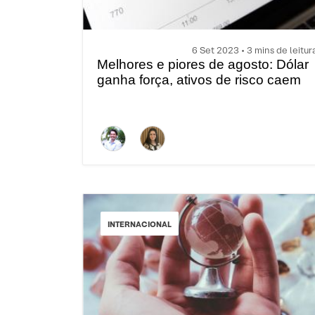
6 Set 2023 • 3 mins de leitur
Melhores e piores de agosto: Dólar
ganha força, ativos de risco caem
INTERNACIONAL