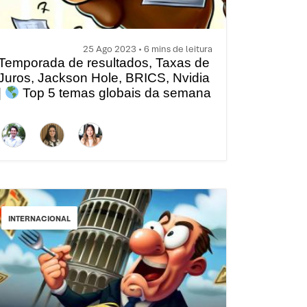
25 Ago 2023 • 6 mins de leitura
Temporada de resultados, Taxas de
Juros, Jackson Hole, BRICS, Nvidia
|
Top 5 temas globais da semana
INTERNACIONAL