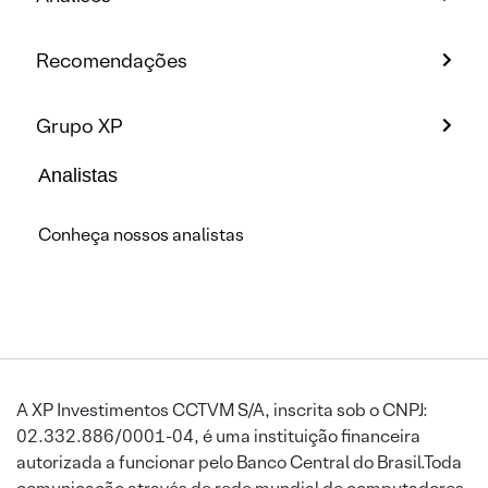
Recomendações
Grupo XP
Analistas
Conheça nossos analistas
A XP Investimentos CCTVM S/A, inscrita sob o CNPJ:
02.332.886/0001-04, é uma instituição financeira
autorizada a funcionar pelo Banco Central do Brasil.Toda