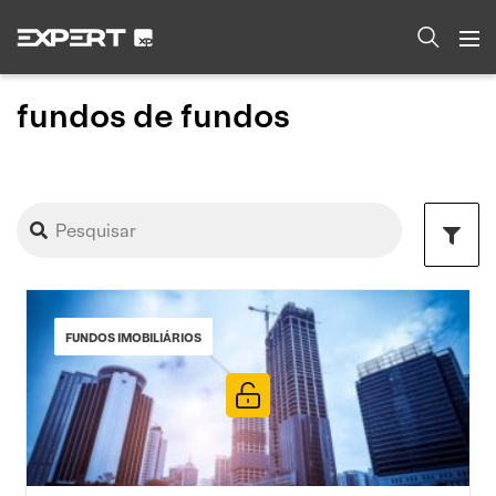
fundos de fundos
FUNDOS IMOBILIÁRIOS