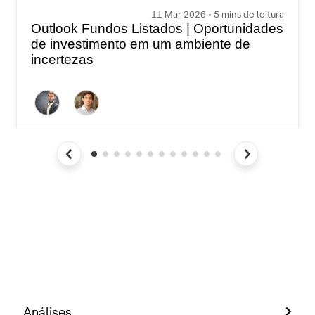
11 Mar 2026 • 5 mins de leitura
Outlook Fundos Listados | Oportunidades
de investimento em um ambiente de
incertezas
Análises