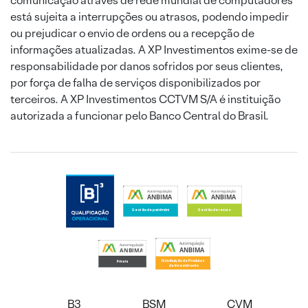
comunicação através de rede mundial de computadores
está sujeita a interrupções ou atrasos, podendo impedir
ou prejudicar o envio de ordens ou a recepção de
informações atualizadas. A XP Investimentos exime-se de
responsabilidade por danos sofridos por seus clientes,
por força de falha de serviços disponibilizados por
terceiros. A XP Investimentos CCTVM S/A é instituição
autorizada a funcionar pelo Banco Central do Brasil.
B3
BSM
CVM