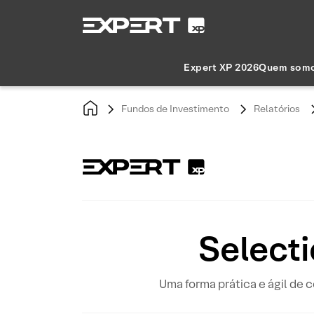
Expert XP 2026
Quem som
Fundos de Investimento
Relatórios
Selecti
Uma forma prática e ágil de 