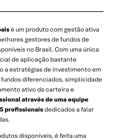
ais
é um produto com gestão ativa
melhores gestores de fundos de
sponíveis no Brasil. Com uma única
icial de aplicação bastante
o a estratégias de investimento em
 fundos diferenciados, simplicidade
mento ativo da carteira e
sional através de uma equipe
5 profissionais
dedicados a falar
das.
dutos disponíveis, é feita uma