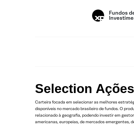
Fundos d
Investime
Selection
Ações
Carteira focada em selecionar as melhores estratég
disponíveis no mercado brasileiro de fundos. O pro
relacionado à geografia, podendo investir em gesto
americanas, europeias, de mercados emergentes, de