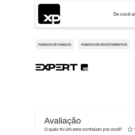
Se você a
FUNDOS DE FUNDOS
FUNDOS DE INVESTIMENTOS
Avaliação
O quão foi útil este conteúdo pra você?