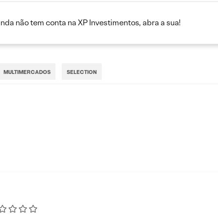
inda não tem conta na XP Investimentos, abra a sua!
MULTIMERCADOS
SELECTION