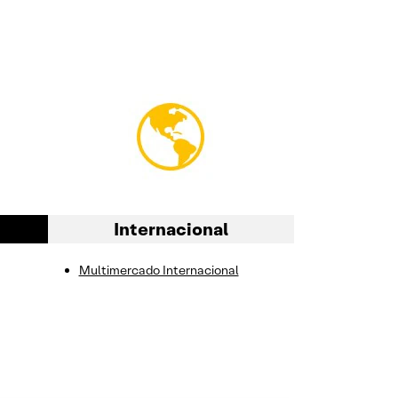
Internacional
Multimercado Internacional