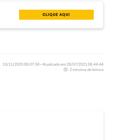
CLIQUE AQUI
13/11/2020 09:07:59 • Atualizado em 26/07/2021 06:44:44
2 minutos de leitura