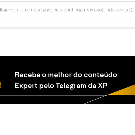
Receba o melhor do conteúdo
Expert pelo Telegram da XP