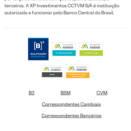
terceiros. A XP Investimentos CCTVM S/A é instituição
autorizada a funcionar pelo Banco Central do Brasil.
B3
BSM
CVM
Correspondentes Cambiais
Correspondentes Bancários