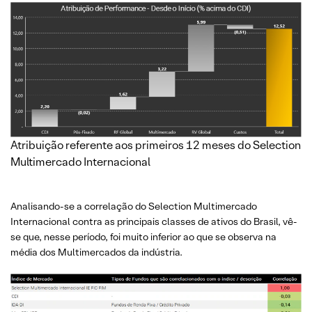
Atribuição referente aos primeiros 12 meses do Selection
Multimercado Internacional
Analisando-se a correlação do Selection Multimercado
Internacional contra as principais classes de ativos do Brasil, vê-
se que, nesse período, foi muito inferior ao que se observa na
média dos Multimercados da indústria.