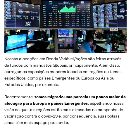
Nossas alocações em Renda Variável/Ações são feitas através
de fundos com mandatos Globais, principalmente. Além disso,
carregamos exposições menores focadas em regiões ou temas
específicos, como países Emergentes ou Europa ou Ásia ou
Estados Unidos, por exemplo.
Recentemente,
temos migrado uma parcela um pouco maior da
alocação para Europa e países Emergentes
, espelhando nossa
visão de que tais regiões estão mais atrasadas na campanha de
vacinação contra o covid-19 e, por consequência, suas bolsas
ainda têm mais espaço para andar.