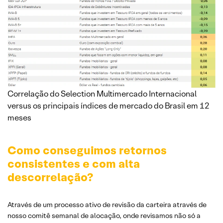
Correlação do Selection Multimercado Internacional
versus os principais índices de mercado do Brasil em 12
meses
Como conseguimos retornos
consistentes e com alta
descorrelação?
Através de um processo ativo de revisão da carteira através de
nosso comitê semanal de alocação, onde revisamos não só a