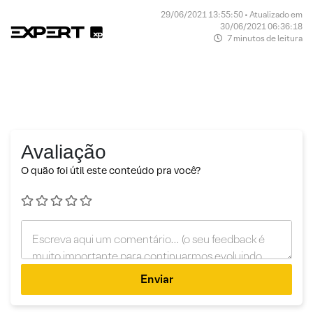
29/06/2021 13:55:50 • Atualizado em
30/06/2021 06:36:18
7 minutos de leitura
Avaliação
O quão foi útil este conteúdo pra você?
Enviar