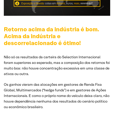
Retorno acima da indústria é bom.
Acima da indústria e
descorrelacionado é ótimo!
Não só os resultados da carteira do Selection Internacional
foram superiores ao esperado, mas a composição dos retornos foi
muito boa: não houve concentração excessiva em uma classe de
ativos ou outra.
Os ganhos vieram das alocações em gestores de Renda Fixa
Global, Multimercados (“hedge funds”) e em gestores de Ações
Internacionais. E como o próprio nome do veículo deixa claro, não
houve dependência nenhuma dos resultados do cenário político
ou econômico brasileiro.