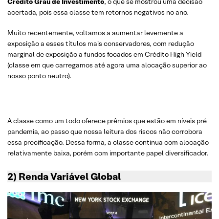
Crédito Grau de Investimento
, o que se mostrou uma decisão
acertada, pois essa classe tem retornos negativos no ano.
Muito recentemente, voltamos a aumentar levemente a
exposição a esses títulos mais conservadores, com redução
marginal de exposição a fundos focados em Crédito High Yield
(classe em que carregamos até agora uma alocação superior ao
nosso ponto neutro).
A classe como um todo oferece prêmios que estão em níveis pré
pandemia, ao passo que nossa leitura dos riscos não corrobora
essa precificação. Dessa forma, a classe continua com alocação
relativamente baixa, porém com importante papel diversificador.
2) Renda Variável Global