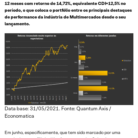
12 meses com retorno de 14,72%, equivalente CDI+12,5% no
período, o que coloca o portfólio entre os principais destaques
de performance da indústria de Multimercados desde o seu
lançamento.
Data base: 31/05/2021. Fonte: Quantum Axis /
Economatica
Em junho, especificamente, que tem sido marcado por uma