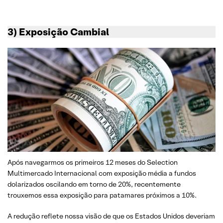
3) Exposição Cambial
Após navegarmos os primeiros 12 meses do Selection
Multimercado Internacional com exposição média a fundos
dolarizados oscilando em torno de 20%, recentemente
trouxemos essa exposição para patamares próximos a 10%.
A redução reflete nossa visão de que os Estados Unidos deveriam