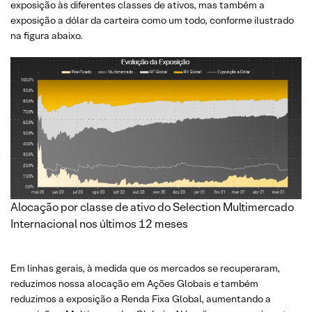
exposição às diferentes classes de ativos, mas também a
exposição a dólar da carteira como um todo, conforme ilustrado
na figura abaixo.
Alocação por classe de ativo do Selection Multimercado
Internacional nos últimos 12 meses
Em linhas gerais, à medida que os mercados se recuperaram,
reduzimos nossa alocação em Ações Globais e também
reduzimos a exposição a Renda Fixa Global, aumentando a