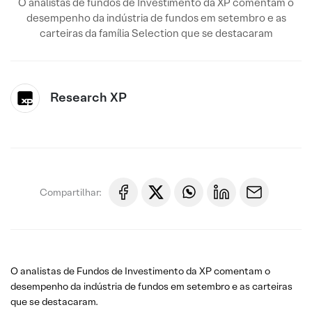
O analistas de fundos de Investimento da XP comentam o
desempenho da indústria de fundos em setembro e as
carteiras da família Selection que se destacaram
Research XP
Compartilhar:
O analistas de Fundos de Investimento da XP comentam o
desempenho da indústria de fundos em setembro e as carteiras
que se destacaram.