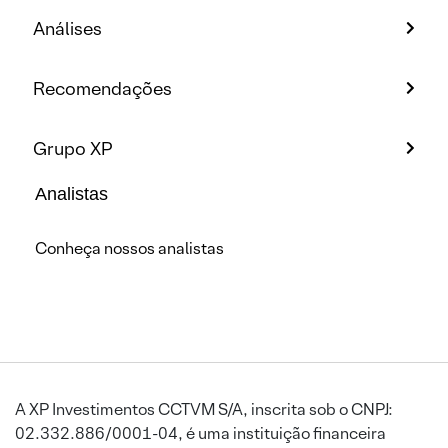
Análises
Recomendações
Grupo XP
Analistas
Conheça nossos analistas
A XP Investimentos CCTVM S/A, inscrita sob o CNPJ:
02.332.886/0001-04, é uma instituição financeira