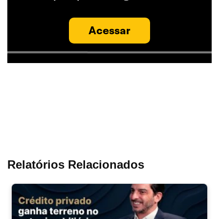
Acessar
Relatórios Relacionados