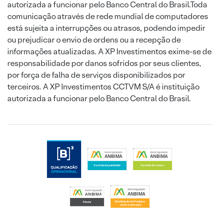
autorizada a funcionar pelo Banco Central do Brasil.Toda
comunicação através de rede mundial de computadores
está sujeita a interrupções ou atrasos, podendo impedir
ou prejudicar o envio de ordens ou a recepção de
informações atualizadas. A XP Investimentos exime-se de
responsabilidade por danos sofridos por seus clientes,
por força de falha de serviços disponibilizados por
terceiros. A XP Investimentos CCTVM S/A é instituição
autorizada a funcionar pelo Banco Central do Brasil.