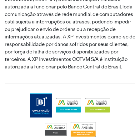
autorizada a funcionar pelo Banco Central do Brasil.Toda
comunicação através de rede mundial de computadores
está sujeita a interrupções ou atrasos, podendo impedir
ou prejudicar o envio de ordens ou a recepção de
informações atualizadas. A XP Investimentos exime-se de
responsabilidade por danos sofridos por seus clientes,
por força de falha de serviços disponibilizados por
terceiros. A XP Investimentos CCTVM S/A é instituição
autorizada a funcionar pelo Banco Central do Brasil.