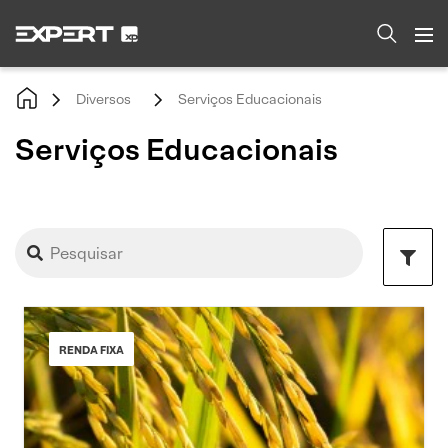
Diversos
Serviços Educacionais
Serviços Educacionais
RENDA FIXA