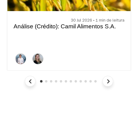
30 Jul 2026 • 1 min de leitura
Análise (Crédito): Camil Alimentos S.A.