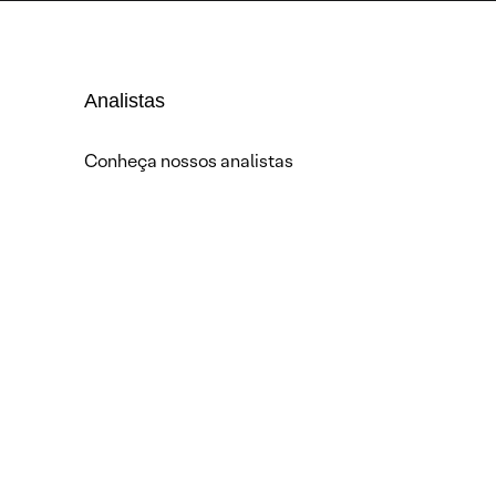
Analistas
Conheça nossos analistas