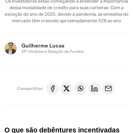
Os investidores estão começando a entender a importância
dessa modalidade de crédito para suas carteiras: Com a
exceção do ano de 2020, devido à pandemia, as emissões do
mercado têm crescido aproximadamente 52% ao ano
Guilherme Lucas
XP | Análise e Seleção de Fundos
Compartilhar:
O que são debêntures incentivadas