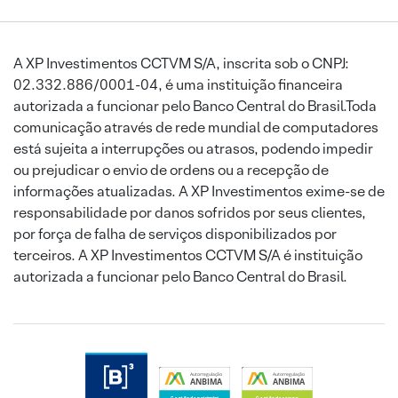
A XP Investimentos CCTVM S/A, inscrita sob o CNPJ:
02.332.886/0001-04, é uma instituição financeira
autorizada a funcionar pelo Banco Central do Brasil.Toda
comunicação através de rede mundial de computadores
está sujeita a interrupções ou atrasos, podendo impedir
ou prejudicar o envio de ordens ou a recepção de
informações atualizadas. A XP Investimentos exime-se de
responsabilidade por danos sofridos por seus clientes,
por força de falha de serviços disponibilizados por
terceiros. A XP Investimentos CCTVM S/A é instituição
autorizada a funcionar pelo Banco Central do Brasil.