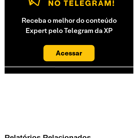
Receba o melhor do conteúdo
Expert pelo Telegram da XP
Acessar
Relatórios Relacionados