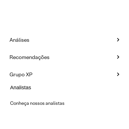
Análises
Recomendações
Grupo XP
Analistas
Conheça nossos analistas