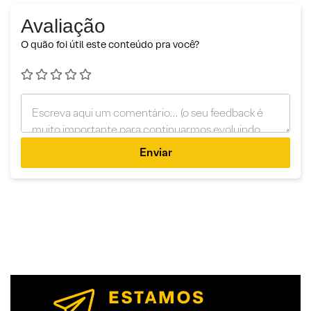
Avaliação
O quão foi útil este conteúdo pra você?
Enviar