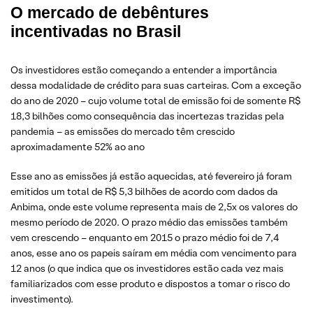
O mercado de debêntures
incentivadas no Brasil
Os investidores estão começando a entender a importância
dessa modalidade de crédito para suas carteiras. Com a exceção
do ano de 2020 – cujo volume total de emissão foi de somente R$
18,3 bilhões como consequência das incertezas trazidas pela
pandemia – as emissões do mercado têm crescido
aproximadamente 52% ao ano
Esse ano as emissões já estão aquecidas, até fevereiro já foram
emitidos um total de R$ 5,3 bilhões de acordo com dados da
Anbima, onde este volume representa mais de 2,5x os valores do
mesmo período de 2020. O prazo médio das emissões também
vem crescendo – enquanto em 2015 o prazo médio foi de 7,4
anos, esse ano os papeis saíram em média com vencimento para
12 anos (o que indica que os investidores estão cada vez mais
familiarizados com esse produto e dispostos a tomar o risco do
investimento).