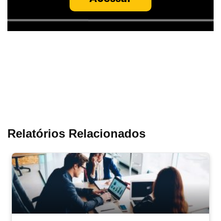
Relatórios Relacionados