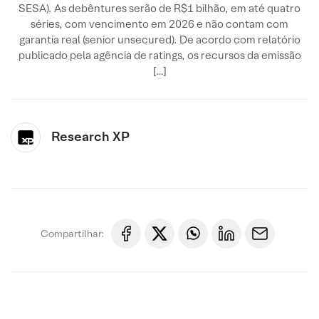
SESA). As debêntures serão de R$1 bilhão, em até quatro
séries, com vencimento em 2026 e não contam com
garantia real (senior unsecured). De acordo com relatório
publicado pela agência de ratings, os recursos da emissão
[…]
Research XP
Compartilhar: