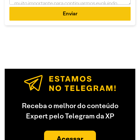
Enviar
Receba o melhor do conteúdo
Expert pelo Telegram da XP
Acessar