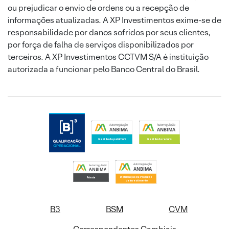
ou prejudicar o envio de ordens ou a recepção de
informações atualizadas. A XP Investimentos exime-se de
responsabilidade por danos sofridos por seus clientes,
por força de falha de serviços disponibilizados por
terceiros. A XP Investimentos CCTVM S/A é instituição
autorizada a funcionar pelo Banco Central do Brasil.
B3
BSM
CVM