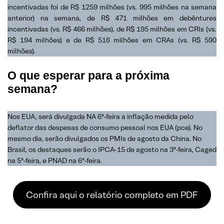
incentivadas foi de R$ 1259 milhões (vs. 995 milhões na semana
anterior) na semana, de R$ 471 milhões em debêntures
incentivadas (vs. R$ 466 milhões), de R$ 195 milhões em CRIs (vs.
R$ 194 milhões) e de R$ 516 milhões em CRAs (vs. R$ 590
milhões).
O que esperar para a próxima
semana?
Nos EUA, será divulgada NA 6ª-feira a inflação medida pelo
deflator das despesas de consumo pessoal nos EUA (pce). No
mesmo dia, serão divulgados os PMIs de agosto da China. No
Brasil, os destaques serão o IPCA-15 de agosto na 3ª-feira, Caged
na 5ª-feira, e PNAD na 6ª-feira.
Confira aqui o relatório completo em PDF