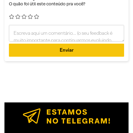
O quão foi útil este conteúdo pra você?
Enviar