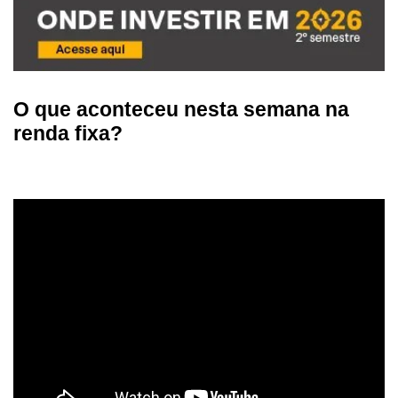
O que aconteceu nesta semana na
renda fixa?