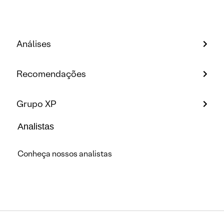
Análises
Recomendações
Grupo XP
Analistas
Conheça nossos analistas