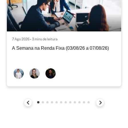
7 Ago 2026 • 3 mins de leitura
A Semana na Renda Fixa (03/08/26 a 07/08/26)