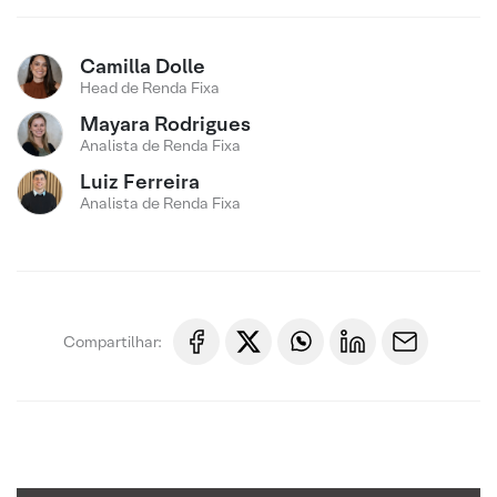
Camilla Dolle
Head de Renda Fixa
Mayara Rodrigues
Analista de Renda Fixa
Luiz Ferreira
Analista de Renda Fixa
Compartilhar: