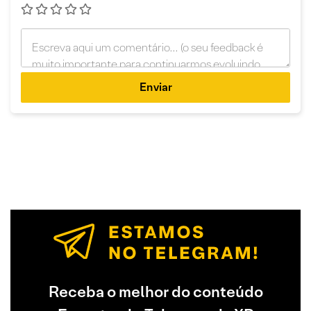
Enviar
Receba o melhor do conteúdo