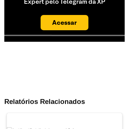
Expert pelo Telegram da XP
Acessar
Relatórios Relacionados