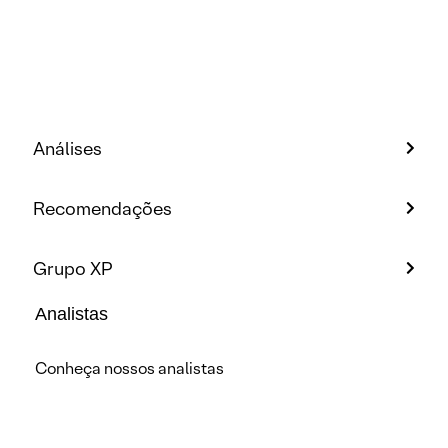
Análises
Recomendações
Grupo XP
Analistas
Conheça nossos analistas