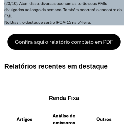
(20/10). Além disso, diversas economias terão seus PMIs
divulgados ao longo da semana. Também ocorrerá o encontro do
FMI.
No Brasil, o destaque será o IPCA-15 na 5ª-feira.
Confira aqui o relatório completo em PDF
Relatórios recentes em destaque
Renda Fixa
Análise de
Artigos
Outros
emissores