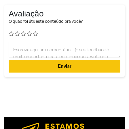
Avaliação
O quão foi útil este conteúdo pra você?
Enviar