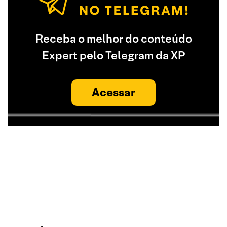
Receba o melhor do conteúdo
Expert pelo Telegram da XP
Acessar