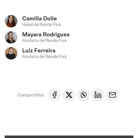
Camilla Dolle
Head de Renda Fixa
Mayara Rodrigues
Analista de Renda Fixa
Luiz Ferreira
Analista de Renda Fixa
Compartilhar: