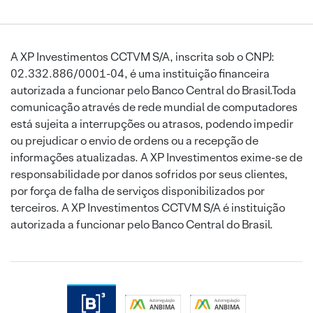
A XP Investimentos CCTVM S/A, inscrita sob o CNPJ:
02.332.886/0001-04, é uma instituição financeira
autorizada a funcionar pelo Banco Central do Brasil.Toda
comunicação através de rede mundial de computadores
está sujeita a interrupções ou atrasos, podendo impedir
ou prejudicar o envio de ordens ou a recepção de
informações atualizadas. A XP Investimentos exime-se de
responsabilidade por danos sofridos por seus clientes,
por força de falha de serviços disponibilizados por
terceiros. A XP Investimentos CCTVM S/A é instituição
autorizada a funcionar pelo Banco Central do Brasil.