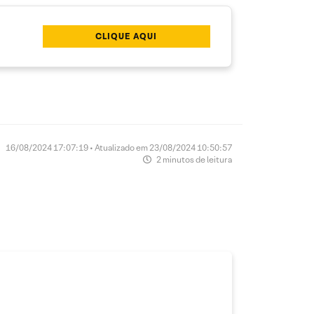
CLIQUE AQUI
16/08/2024 17:07:19 • Atualizado em 23/08/2024 10:50:57
2 minutos de leitura