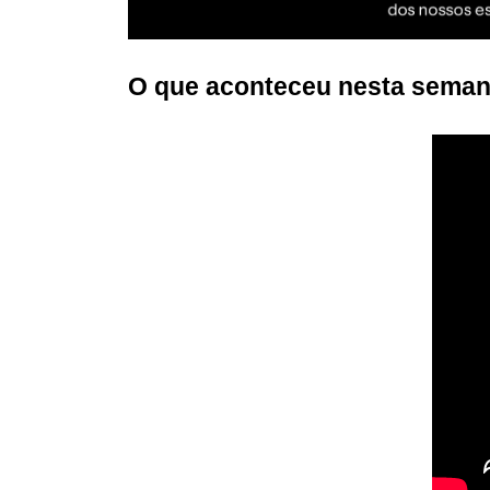
O que aconteceu nesta semana