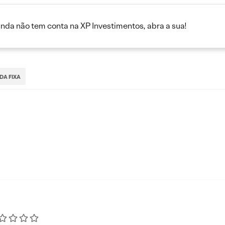
inda não tem conta na XP Investimentos, abra a sua!
DA FIXA