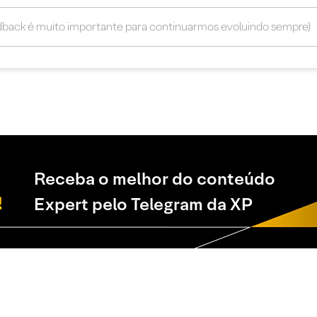
Receba o melhor do conteúdo
Expert pelo Telegram da XP