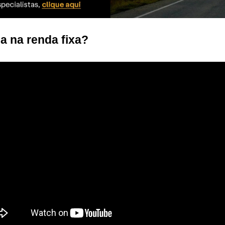
 na renda fixa?