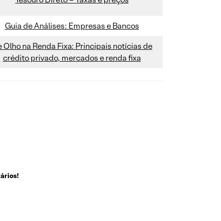
Guia de Análises: Empresas e Bancos
 Olho na Renda Fixa: Principais notícias de
crédito privado, mercados e renda fixa
ários!