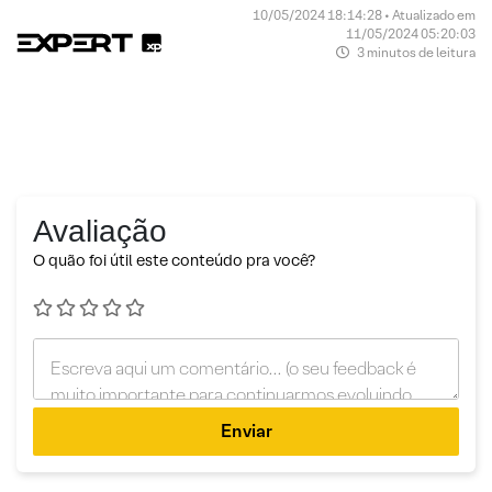
10/05/2024 18:14:28 • Atualizado em
11/05/2024 05:20:03
3 minutos de leitura
Avaliação
O quão foi útil este conteúdo pra você?
Enviar