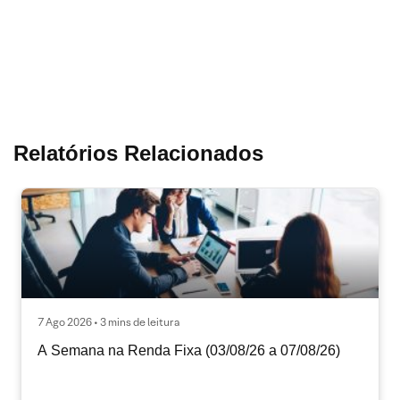
Relatórios Relacionados
7 Ago 2026 • 3 mins de leitura
A Semana na Renda Fixa (03/08/26 a 07/08/26)