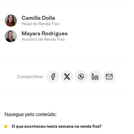
Camilla Dolle
Head de Renda Fixa
Mayara Rodrigues
Analista de Renda Fixa
Compartilhar:
Navegue pelo conteúdo:
O que aconteceu nesta semana na renda fixa?