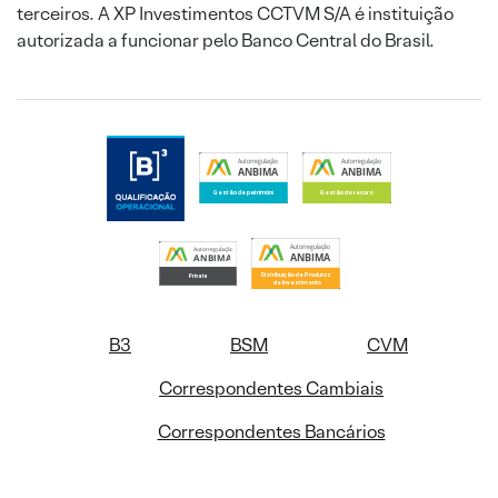
terceiros. A XP Investimentos CCTVM S/A é instituição
autorizada a funcionar pelo Banco Central do Brasil.
B3
BSM
CVM
Correspondentes Cambiais
Correspondentes Bancários