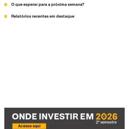
O que esperar para a próxima semana?
Relatórios recentes em destaque