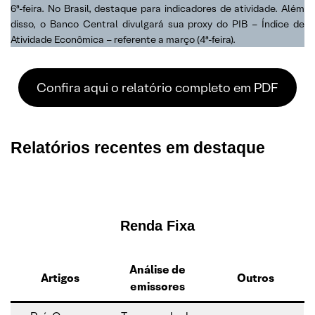
6ª-feira. No Brasil, destaque para indicadores de atividade. Além
disso, o Banco Central divulgará sua proxy do PIB – Índice de
Atividade Econômica – referente a março (4ª-feira).
Confira aqui o relatório completo em PDF
Relatórios recentes em destaque
Renda Fixa
Análise de
Artigos
Outros
emissores