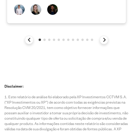
Disclaimer:
Este relatório de análise foi elaborado pela XP Investimentos CCTVM S.A.
(“XP Investimentos ou XP”) de acordo com todas as exigências previstas na
Resolução CVM 20/2021, tem como objetivo fornecer informações que
possam auxiliar o investidor a tomar sua própria decisão de investimento, não
constituindo qualquer tipo de oferta ou solicitação de compra e/ou venda de
qualquer produto. As informações contidas neste relatório são consideradas
válidas na data de sua divulgação e foram obtidas de fontes públicas. A XP