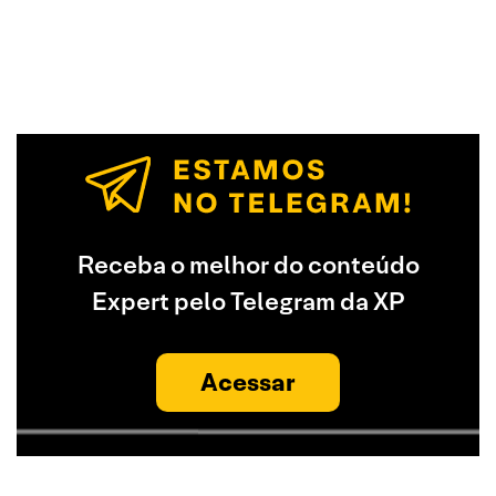
Receba o melhor do conteúdo
Expert pelo Telegram da XP
Acessar