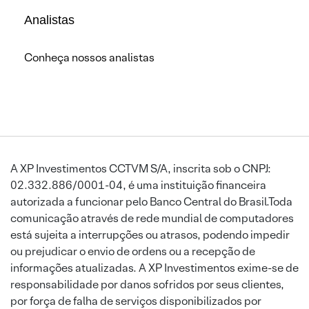
Analistas
Conheça nossos analistas
A XP Investimentos CCTVM S/A, inscrita sob o CNPJ:
02.332.886/0001-04, é uma instituição financeira
autorizada a funcionar pelo Banco Central do Brasil.Toda
comunicação através de rede mundial de computadores
está sujeita a interrupções ou atrasos, podendo impedir
ou prejudicar o envio de ordens ou a recepção de
informações atualizadas. A XP Investimentos exime-se de
responsabilidade por danos sofridos por seus clientes,
por força de falha de serviços disponibilizados por