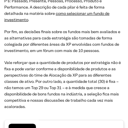
P’s: Passado, Presente, Pessoas, Processo, Produto e
Performance. A descrição de cada pilar é feita de forma
detalhada na matéria sobre
como selecionar um fundo de
investimento
.
Por fim, as decisões finais sobre os fundos mais bem avaliados e
as alternativas para cada estratégia são tomadas de forma
colegiada por diferentes áreas da XP envolvidas com fundos de
investimento, em um fórum com mais de 10 pessoas.
Vale reforçar que a quantidade de produtos por estratégia não é
fixa e pode variar conforme a disponibilidade de produtos e as
perspectivas do time de Alocação da XP para as diferentes
classes de ativo. Por outro lado, a quantidade total (30) é fixa –
não temos um Top 29 ou Top 31 – e à medida que cresce a
disponibilidade de bons fundos na indústria, a seleção fica mais
competitiva e nossas discussões de trabalho cada vez mais
acaloradas.