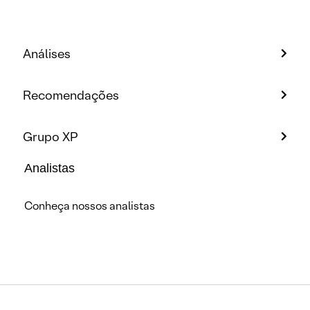
Análises
Recomendações
Grupo XP
Analistas
Conheça nossos analistas