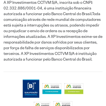
A XP Investimentos CCTVM S/A, inscrita sob o CNPJ:
02.332.886/0001-04, é uma instituição financeira
autorizada a funcionar pelo Banco Central do Brasil.Toda
comunicação através de rede mundial de computadores
está sujeita a interrupções ou atrasos, podendo impedir
ou prejudicar o envio de ordens ou a recepção de
informações atualizadas. A XP Investimentos exime-se de
responsabilidade por danos sofridos por seus clientes,
por força de falha de serviços disponibilizados por
terceiros. A XP Investimentos CCTVM S/A é instituição
autorizada a funcionar pelo Banco Central do Brasil.