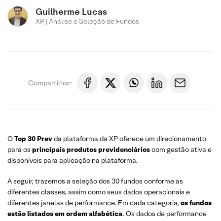
Guilherme Lucas
XP | Análise e Seleção de Fundos
Compartilhar:
O
Top 30 Prev
da plataforma da XP oferece um direcionamento
para os
principais produtos
previdenciários
com gestão ativa e
disponíveis para aplicação na plataforma.
A seguir, trazemos a seleção dos 30 fundos conforme as
diferentes classes, assim como seus dados operacionais e
diferentes janelas de performance. Em cada categoria,
os fundos
estão listados em ordem alfabética
. Os dados de performance