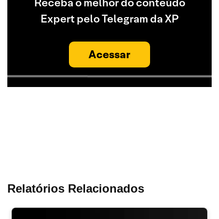
Receba o melhor do conteúdo
Expert pelo Telegram da XP
Acessar
Relatórios Relacionados