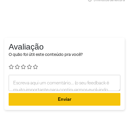
Avaliação
O quão foi útil este conteúdo pra você?
Enviar