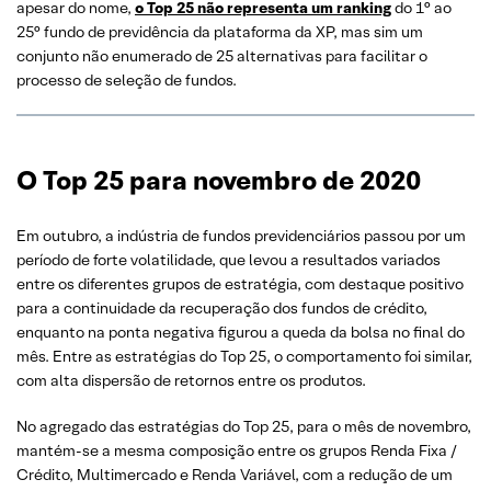
apesar do nome,
o Top 25 não representa um ranking
do 1° ao
25° fundo de previdência da plataforma da XP, mas sim um
conjunto não enumerado de 25 alternativas para facilitar o
processo de seleção de fundos.
O Top 25 para novembro de 2020
Em outubro, a indústria de fundos previdenciários passou por um
período de forte volatilidade, que levou a resultados variados
entre os diferentes grupos de estratégia, com destaque positivo
para a continuidade da recuperação dos fundos de crédito,
enquanto na ponta negativa figurou a queda da bolsa no final do
mês. Entre as estratégias do Top 25, o comportamento foi similar,
com alta dispersão de retornos entre os produtos.
No agregado das estratégias do Top 25, para o mês de novembro,
mantém-se a mesma composição entre os grupos Renda Fixa /
Crédito, Multimercado e Renda Variável, com a redução de um