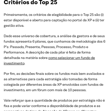
Critérios do Top 25
Primeiramente, os critérios de elegibilidade para o Top 25 são (i)
estar disponível e aberto para captação no portal da XP e (ii) ter
gestão ativa.
Dado esse universo de cobertura, a análise da gestora e de seus
fundos apresenta 6 pilares, que cunhamos de metodologia dos 6
P’s: Passado, Presente, Pessoas, Processo, Produto e
Performance. A descrição de cada pilar é feita de forma
detalhada na matéria sobre
como selecionar um fundo de
investimento
.
Por fim, as decisões finais sobre os fundos mais bem avaliados e
as alternativas para cada estratégia são tomadas de forma
colegiada por diferentes áreas da XP envolvidas com fundos de
investimento, em um fórum com mais de 10 pessoas.
Vale reforçar que a quantidade de produtos por estratégia não é
fixa e pode variar conforme a disponibilidade de produtos e as