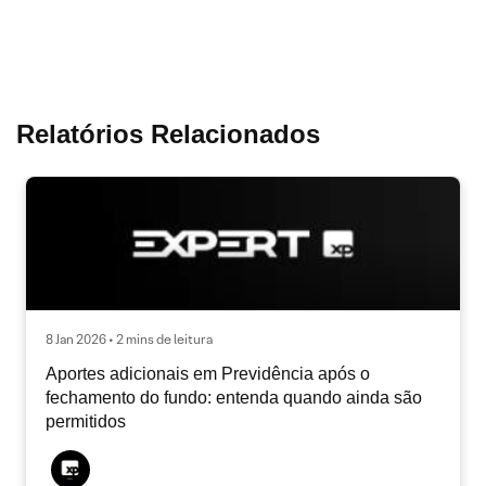
Relatórios Relacionados
8 Jan 2026 • 2 mins de leitura
Aportes adicionais em Previdência após o
fechamento do fundo: entenda quando ainda são
permitidos