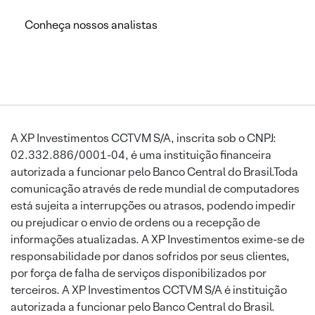
Conheça nossos analistas
A XP Investimentos CCTVM S/A, inscrita sob o CNPJ:
02.332.886/0001-04, é uma instituição financeira
autorizada a funcionar pelo Banco Central do Brasil.Toda
comunicação através de rede mundial de computadores
está sujeita a interrupções ou atrasos, podendo impedir
ou prejudicar o envio de ordens ou a recepção de
informações atualizadas. A XP Investimentos exime-se de
responsabilidade por danos sofridos por seus clientes,
por força de falha de serviços disponibilizados por
terceiros. A XP Investimentos CCTVM S/A é instituição
autorizada a funcionar pelo Banco Central do Brasil.