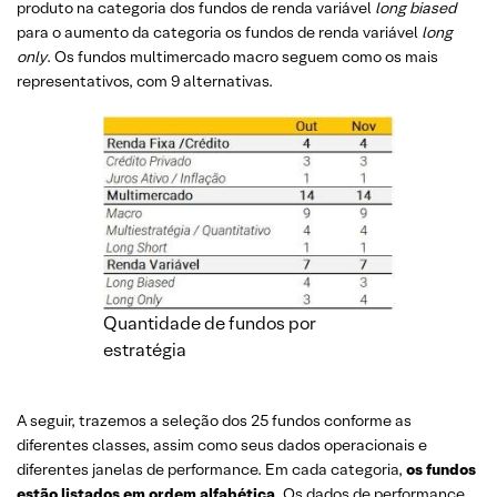
produto na categoria dos fundos de renda variável
long biased
para o aumento da categoria os fundos de renda variável
long
only
. Os fundos multimercado macro seguem como os mais
representativos, com 9 alternativas.
Quantidade de fundos por
estratégia
A seguir, trazemos a seleção dos 25 fundos conforme as
diferentes classes, assim como seus dados operacionais e
diferentes janelas de performance. Em cada categoria,
os fundos
estão listados em ordem alfabética
. Os dados de performance