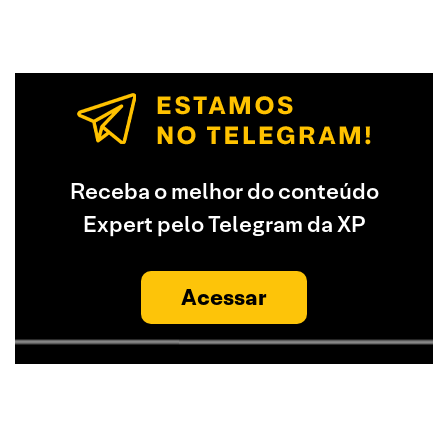
Receba o melhor do conteúdo
Expert pelo Telegram da XP
Acessar