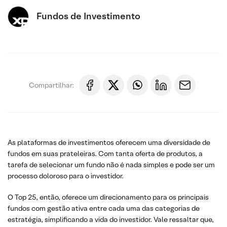
Fundos de Investimento
Compartilhar:
As plataformas de investimentos oferecem uma diversidade de
fundos em suas prateleiras. Com tanta oferta de produtos, a
tarefa de selecionar um fundo não é nada simples e pode ser um
processo doloroso para o investidor.
O Top 25, então, oferece um direcionamento para os principais
fundos com gestão ativa entre cada uma das categorias de
estratégia, simplificando a vida do investidor. Vale ressaltar que,