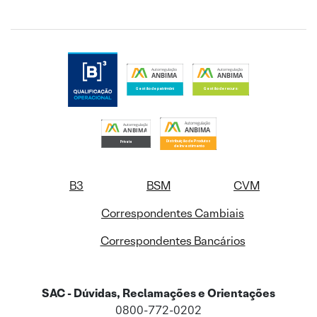
B3
BSM
CVM
Correspondentes Cambiais
Correspondentes Bancários
SAC - Dúvidas, Reclamações e Orientações
0800-772-0202