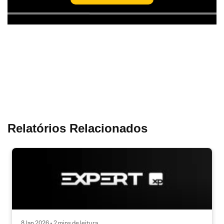
Relatórios Relacionados
8 Jan 2026 • 2 mins de leitura