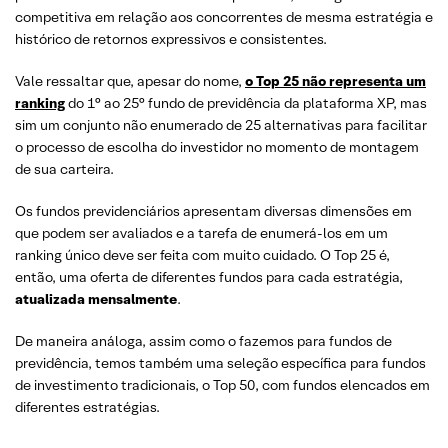
competitiva em relação aos concorrentes de mesma estratégia e
histórico de retornos expressivos e consistentes.
Vale ressaltar que, apesar do nome,
o Top 25 não representa um
ranking
do 1° ao 25° fundo de previdência da plataforma XP, mas
sim um conjunto não enumerado de 25 alternativas para facilitar
o processo de escolha do investidor no momento de montagem
de sua carteira.
Os fundos previdenciários apresentam diversas dimensões em
que podem ser avaliados e a tarefa de enumerá-los em um
ranking único deve ser feita com muito cuidado. O Top 25 é,
então, uma oferta de diferentes fundos para cada estratégia,
atualizada mensalmente
.
De maneira análoga, assim como o fazemos para fundos de
previdência, temos também uma seleção específica para fundos
de investimento tradicionais, o Top 50, com fundos elencados em
diferentes estratégias.