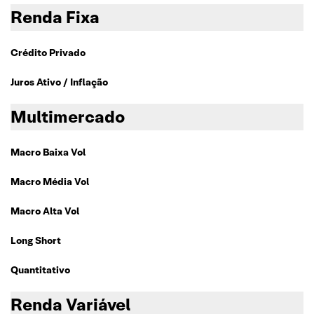
Renda Fixa
Crédito Privado
Juros Ativo / Inflação
Multimercado
Macro Baixa Vol
Macro Média Vol
Macro Alta Vol
Long Short
Quantitativo
Renda Variável