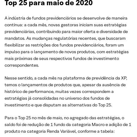
Top 25 para maio de 2020
A indústria de fundos previdenciários se desenvolve de maneira
contínua: a cada mês, novas gestoras iniciam suas estratégias
previdenciárias, contribuindo para maior oferta e diversidade de
mandatos. As mudanças regulatórias recentes, que buscaram
flexibilizar as restrições dos fundos previdenciários, foram um
impulso para o lançamento de novos produtos, com estratégias
mais próximas de seus respectivos fundos de investimento
correspondentes.
Nesse sentido, a cada mês na plataforma de previdência da XP,
temos o lançamentos de produtos que, apesar da ausência de
histórico de performance, muitas vezes correspondem a
estratégias já consolidadas no universo dos fundos de
investimento e que disputam as alternativas do Top 25.
Para o Top 25 no mês de maio, no agregado das estratégias, o
saldo foi de redução de 1 fundo da categoria Macro e adição de 1
produto na categoria Renda Variável, conforme a tabela: