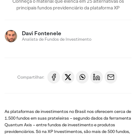
Conheça o material que elenca em 25 alternativas os
principais fundos previdenciário da plataforma XP
Davi Fontenele
Analista de Fundos de Investimento
Compartilhar:
As plataformas de investimentos no Brasil nos oferecem cerca de
1.500 fundos em suas prateleiras – segundo dados da ferramenta
Quantum Axis – entre fundos de investimento e produtos
previdenciários. Só na XP Investimentos, são mais de 500 fundos,