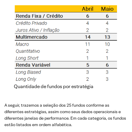
Quantidade de fundos por estratégia
A seguir, trazemos a seleção dos 25 fundos conforme as
diferentes estratégias, assim como seus dados operacionais e
diferentes janelas de performance. Em cada categoria, os fundos
estão listados em ordem alfabética.