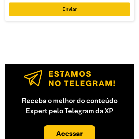
Enviar
Receba o melhor do conteúdo
Expert pelo Telegram da XP
Acessar