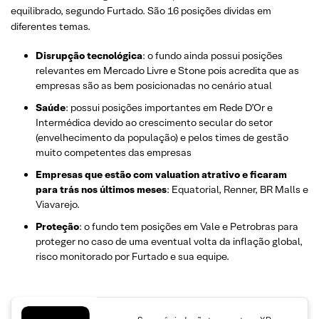
equilibrado, segundo Furtado. São 16 posições dividas em
diferentes temas.
Disrupção tecnológica
: o fundo ainda possui posições
relevantes em Mercado Livre e Stone pois acredita que as
empresas são as bem posicionadas no cenário atual
Saúde
: possui posições importantes em Rede D’Or e
Intermédica devido ao crescimento secular do setor
(envelhecimento da população) e pelos times de gestão
muito competentes das empresas
Empresas que estão com valuation atrativo e ficaram
para trás nos últimos meses
: Equatorial, Renner, BR Malls e
Viavarejo.
Proteção
: o fundo tem posições em Vale e Petrobras para
proteger no caso de uma eventual volta da inflação global,
risco monitorado por Furtado e sua equipe.