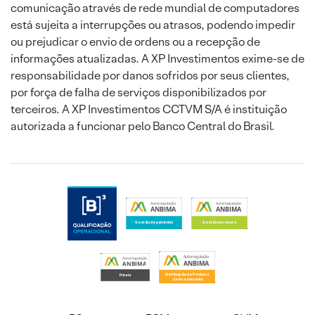
comunicação através de rede mundial de computadores
está sujeita a interrupções ou atrasos, podendo impedir
ou prejudicar o envio de ordens ou a recepção de
informações atualizadas. A XP Investimentos exime-se de
responsabilidade por danos sofridos por seus clientes,
por força de falha de serviços disponibilizados por
terceiros. A XP Investimentos CCTVM S/A é instituição
autorizada a funcionar pelo Banco Central do Brasil.