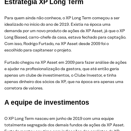
Estratégia XP Long Term
Para quem ainda não conhece, o XP Long Term começou a ser
idealizado no início do ano de 2019. Existia na época uma
demanda por um novo produto de ações da XP Asset, já que o XP
Long Biased, carro-chefe da casa, estava fechado para captação.
Com isso, Rodrigo Furtado, na XP Asset desde 2009 foi o
escolhido para capitanear o projeto.
Furtado chegou na XP Asset em 2009 para fazer análise de ações
e ajudar na profissionalização da gestora, que até então geria
apenas um clube de investimentos, o Clube Investor, e tinha
apenas dinheiro dos sócios da XP, que na época era apenas uma
corretora de valores.
A equipe de investimentos
O XP Long Term nasceu em junho de 2019 com uma equipe
totalmente segregada dos demais fundos de ações da XP Asset.