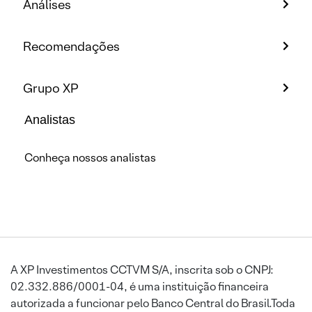
Análises
Recomendações
Grupo XP
Analistas
Conheça nossos analistas
A XP Investimentos CCTVM S/A, inscrita sob o CNPJ:
02.332.886/0001-04, é uma instituição financeira
autorizada a funcionar pelo Banco Central do Brasil.Toda