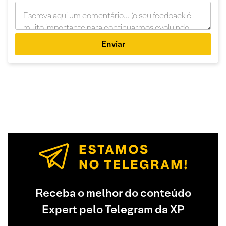
Enviar
Receba o melhor do conteúdo
Expert pelo Telegram da XP