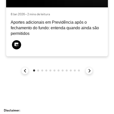
8 Jan 2026 • 2 mins de leitura
Aportes adicionais em Previdência após o
fechamento do fundo: entenda quando ainda são
permitidos
Disclaimer: