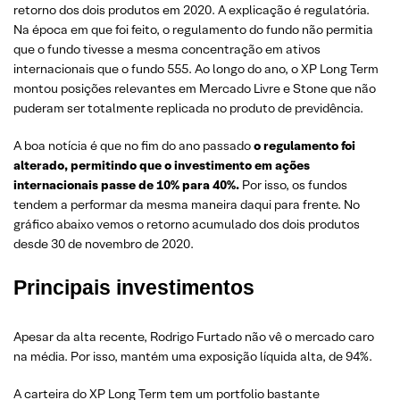
retorno dos dois produtos em 2020. A explicação é regulatória.
Na época em que foi feito, o regulamento do fundo não permitia
que o fundo tivesse a mesma concentração em ativos
internacionais que o fundo 555. Ao longo do ano, o XP Long Term
montou posições relevantes em Mercado Livre e Stone que não
puderam ser totalmente replicada no produto de previdência.
A boa notícia é que no fim do ano passado
o regulamento foi
alterado, permitindo que o investimento em ações
internacionais passe de 10% para 40%.
Por isso, os fundos
tendem a performar da mesma maneira daqui para frente. No
gráfico abaixo vemos o retorno acumulado dos dois produtos
desde 30 de novembro de 2020.
Principais investimentos
Apesar da alta recente, Rodrigo Furtado não vê o mercado caro
na média. Por isso, mantém uma exposição líquida alta, de 94%.
A carteira do XP Long Term tem um portfolio bastante