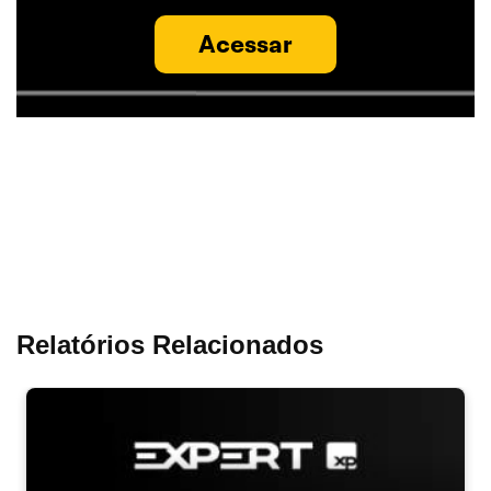
Acessar
Relatórios Relacionados