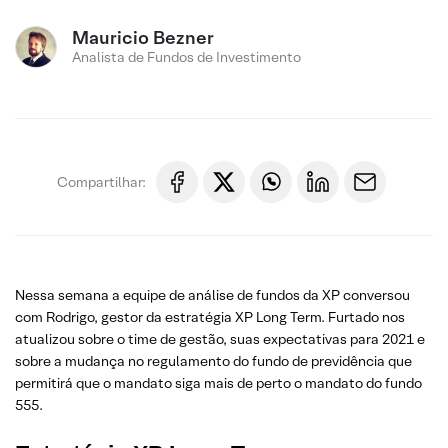
Mauricio Bezner
Analista de Fundos de Investimento
Compartilhar:
Nessa semana a equipe de análise de fundos da XP conversou
com Rodrigo, gestor da estratégia XP Long Term. Furtado nos
atualizou sobre o time de gestão, suas expectativas para 2021 e
sobre a mudança no regulamento do fundo de previdência que
permitirá que o mandato siga mais de perto o mandato do fundo
555.