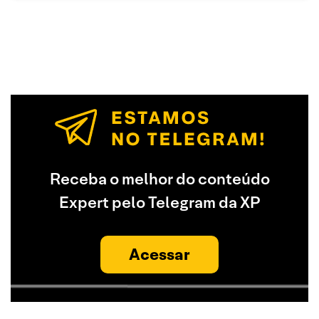
Receba o melhor do conteúdo
Expert pelo Telegram da XP
Acessar