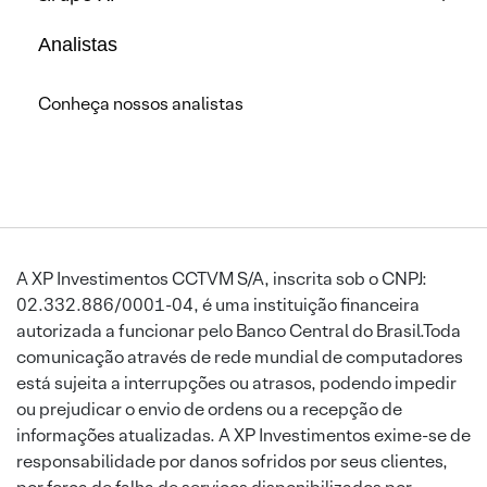
Analistas
Conheça nossos analistas
A XP Investimentos CCTVM S/A, inscrita sob o CNPJ:
02.332.886/0001-04, é uma instituição financeira
autorizada a funcionar pelo Banco Central do Brasil.Toda
comunicação através de rede mundial de computadores
está sujeita a interrupções ou atrasos, podendo impedir
ou prejudicar o envio de ordens ou a recepção de
informações atualizadas. A XP Investimentos exime-se de
responsabilidade por danos sofridos por seus clientes,