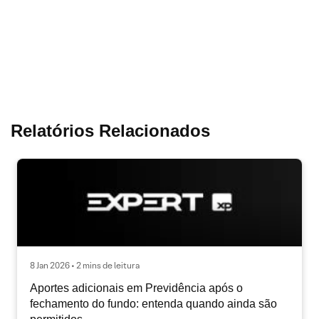
Relatórios Relacionados
8 Jan 2026 • 2 mins de leitura
Aportes adicionais em Previdência após o
fechamento do fundo: entenda quando ainda são