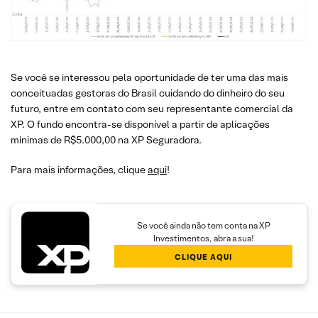
Se você se interessou pela oportunidade de ter uma das mais
conceituadas gestoras do Brasil cuidando do dinheiro do seu
futuro, entre em contato com seu representante comercial da
XP. O fundo encontra-se disponível a partir de aplicações
mínimas de R$5.000,00 na XP Seguradora.
Para mais informações, clique
aqui
!
Se você ainda não tem conta na XP
Investimentos, abra a sua!
CLIQUE AQUI