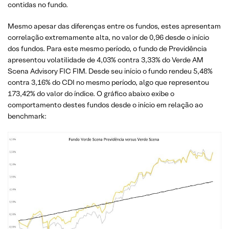
contidas no fundo.
Mesmo apesar das diferenças entre os fundos, estes apresentam
correlação extremamente alta, no valor de 0,96 desde o início
dos fundos. Para este mesmo período, o fundo de Previdência
apresentou volatilidade de 4,03% contra 3,33% do Verde AM
Scena Advisory FIC FIM. Desde seu início o fundo rendeu 5,48%
contra 3,16% do CDI no mesmo período, algo que representou
173,42% do valor do índice. O gráfico abaixo exibe o
comportamento destes fundos desde o início em relação ao
benchmark: