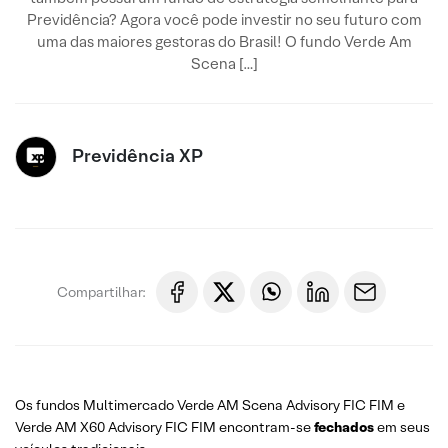
Previdência? Agora você pode investir no seu futuro com
uma das maiores gestoras do Brasil! O fundo Verde Am
Scena […]
Previdência XP
Compartilhar:
Os fundos Multimercado Verde AM Scena Advisory FIC FIM e
Verde AM X60 Advisory FIC FIM encontram-se
fechados
em seus