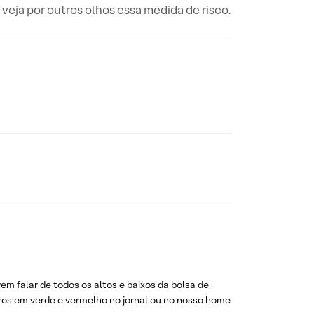
veja por outros olhos essa medida de risco.
em falar de todos os altos e baixos da bolsa de
eros em verde e vermelho no jornal ou no nosso home