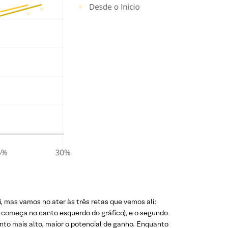
 mas vamos no ater às três retas que vemos ali:
a começa no canto esquerdo do gráfico), e o segundo
uanto mais alto, maior o potencial de ganho. Enquanto