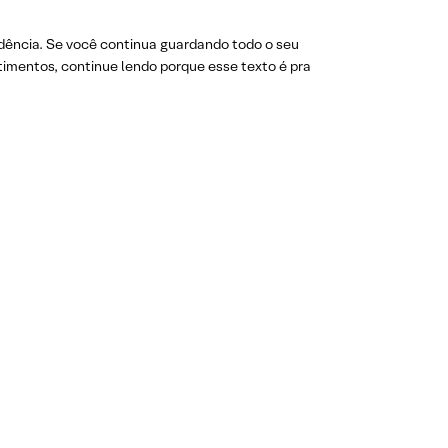
vidência. Se você continua guardando todo o seu
timentos, continue lendo porque esse texto é pra