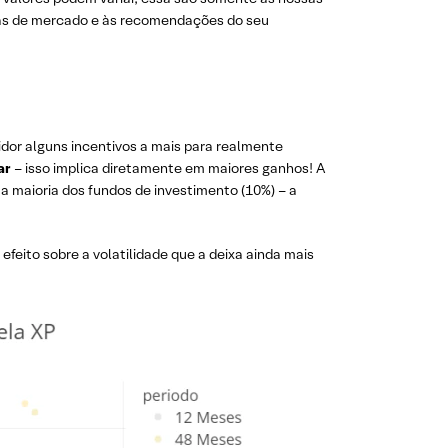
nças de mercado e às recomendações do seu
idor alguns incentivos a mais para realmente
ar
– isso implica diretamente em maiores ganhos! A
a maioria dos fundos de investimento (10%) – a
feito sobre a volatilidade que a deixa ainda mais