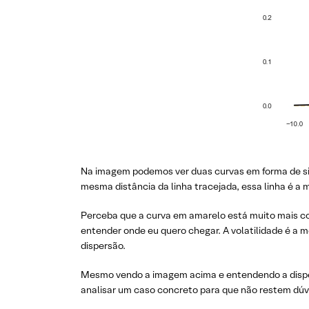
Na imagem podemos ver duas curvas em forma de sino
mesma distância da linha tracejada, essa linha é a 
Perceba que a curva em amarelo está muito mais co
entender onde eu quero chegar. A volatilidade é a 
dispersão.
Mesmo vendo a imagem acima e entendendo a disper
analisar um caso concreto para que não restem dúv