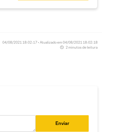
04/08/2021 18:02:17 • Atualizado em 04/08/2021 18:02:18
2 minutos de leitura
Enviar