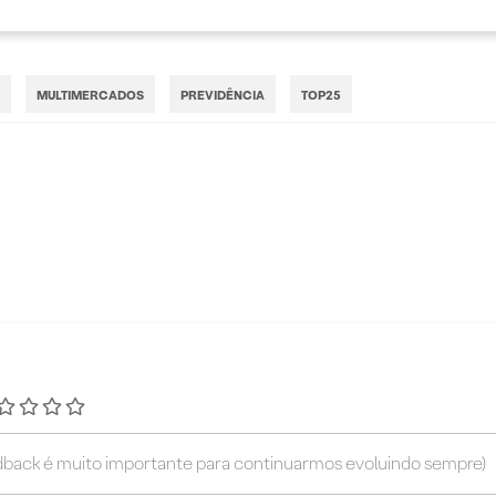
MULTIMERCADOS
PREVIDÊNCIA
TOP25