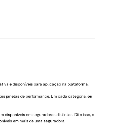
tiva e disponíveis para aplicação na plataforma.
ntes janelas de performance. Em cada categoria,
os
 disponíveis em seguradoras distintas. Dito isso, o
oníveis em mais de uma seguradora.