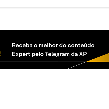
Receba o melhor do conteúdo
Expert pelo Telegram da XP