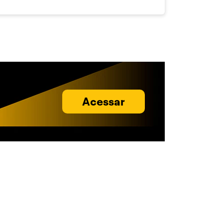
Acessar