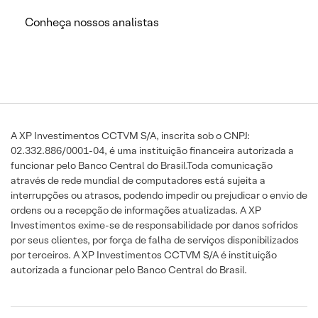
Conheça nossos analistas
A XP Investimentos CCTVM S/A, inscrita sob o CNPJ:
02.332.886/0001-04, é uma instituição financeira autorizada a
funcionar pelo Banco Central do Brasil.Toda comunicação
através de rede mundial de computadores está sujeita a
interrupções ou atrasos, podendo impedir ou prejudicar o envio de
ordens ou a recepção de informações atualizadas. A XP
Investimentos exime-se de responsabilidade por danos sofridos
por seus clientes, por força de falha de serviços disponibilizados
por terceiros. A XP Investimentos CCTVM S/A é instituição
autorizada a funcionar pelo Banco Central do Brasil.