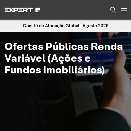
Comitê de Alocação Global | Agosto 2026
Ofertas Públicas Renda
Variável (Ações e
Fundos Imobiliários)