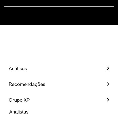
Análises
Recomendações
Grupo XP
Analistas