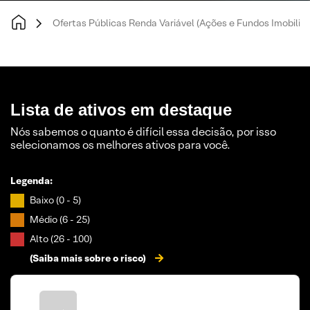
Ofertas Públicas Renda Variável (Ações e Fundos Imobiliár
Lista de ativos em destaque
Nós sabemos o quanto é difícil essa decisão, por isso
selecionamos os melhores ativos para você.
Legenda:
Baixo (0 - 5)
Médio (6 - 25)
Alto (26 - 100)
(Saiba mais sobre o risco)