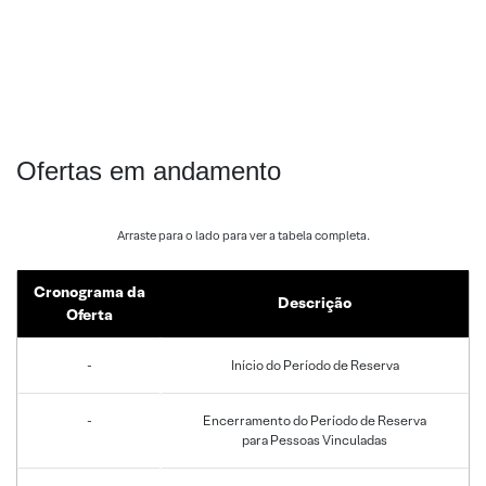
Ofertas em andamento
Cronograma da
Descrição
Oferta
-
Início do Período de Reserva
-
Encerramento do Período de Reserva
para Pessoas Vinculadas