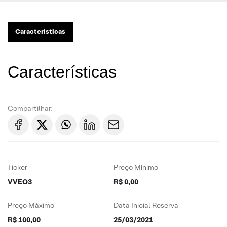
Características
Características
Compartilhar:
Ticker
Preço Mínimo
VVEO3
R$ 0,00
Preço Máximo
Data Inicial Reserva
R$ 100,00
25/03/2021