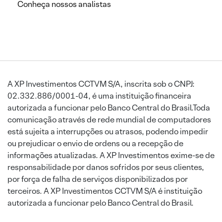
Conheça nossos analistas
A XP Investimentos CCTVM S/A, inscrita sob o CNPJ:
02.332.886/0001-04, é uma instituição financeira
autorizada a funcionar pelo Banco Central do Brasil.Toda
comunicação através de rede mundial de computadores
está sujeita a interrupções ou atrasos, podendo impedir
ou prejudicar o envio de ordens ou a recepção de
informações atualizadas. A XP Investimentos exime-se de
responsabilidade por danos sofridos por seus clientes,
por força de falha de serviços disponibilizados por
terceiros. A XP Investimentos CCTVM S/A é instituição
autorizada a funcionar pelo Banco Central do Brasil.