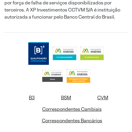
por força de falha de serviços disponibilizados por
terceiros. A XP Investimentos CCTVM S/A é instituição
autorizada a funcionar pelo Banco Central do Brasil.
B3
BSM
CVM
Correspondentes Cambiais
Correspondentes Bancários