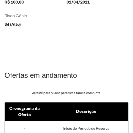
R$ 100,00
01/04/2021
Risco Gênio
34 (Alto)
Ofertas em andamento
Cronograma da
Descrição
Oferta
-
Início do Período de Reserva