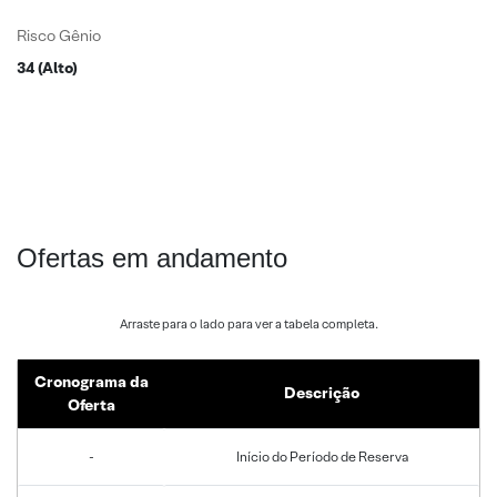
Risco Gênio
34 (Alto)
Ofertas em andamento
Cronograma da
Descrição
Oferta
-
Início do Período de Reserva