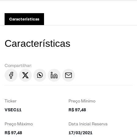
Características
Características
Compartilhar:
Ticker
Preço Mínimo
VSEC11
R$ 97,48
Preço Máximo
Data Inicial Reserva
R$ 97,48
17/03/2021