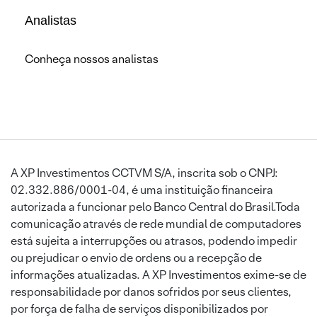
Analistas
Conheça nossos analistas
A XP Investimentos CCTVM S/A, inscrita sob o CNPJ:
02.332.886/0001-04, é uma instituição financeira
autorizada a funcionar pelo Banco Central do Brasil.Toda
comunicação através de rede mundial de computadores
está sujeita a interrupções ou atrasos, podendo impedir
ou prejudicar o envio de ordens ou a recepção de
informações atualizadas. A XP Investimentos exime-se de
responsabilidade por danos sofridos por seus clientes,
por força de falha de serviços disponibilizados por