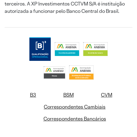
terceiros. A XP Investimentos CCTVM S/A é instituição
autorizada a funcionar pelo Banco Central do Brasil.
B3
BSM
CVM
Correspondentes Cambiais
Correspondentes Bancários