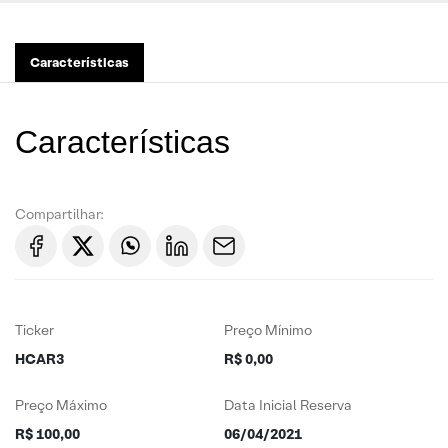
Características
Características
Compartilhar:
Ticker
Preço Mínimo
HCAR3
R$ 0,00
Preço Máximo
Data Inicial Reserva
R$ 100,00
06/04/2021