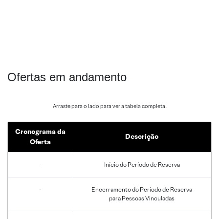
Ofertas em andamento
Cronograma da
Descrição
Oferta
-
Início do Período de Reserva
-
Encerramento do Período de Reserva
para Pessoas Vinculadas