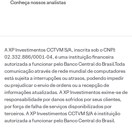
Conheça nossos analistas
A XP Investimentos CCTVM S/A, inscrita sob o CNPJ:
02.332.886/0001-04, é uma instituição financeira
autorizada a funcionar pelo Banco Central do Brasil.Toda
comunicação através de rede mundial de computadores
está sujeita a interrupções ou atrasos, podendo impedir
ou prejudicar o envio de ordens ou a recepção de
informações atualizadas. A XP Investimentos exime-se de
responsabilidade por danos sofridos por seus clientes,
por força de falha de serviços disponibilizados por
terceiros. A XP Investimentos CCTVM S/A é instituição
autorizada a funcionar pelo Banco Central do Brasil.