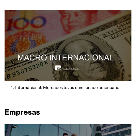
Internacional: Mercados leves com feriado americano
Empresas