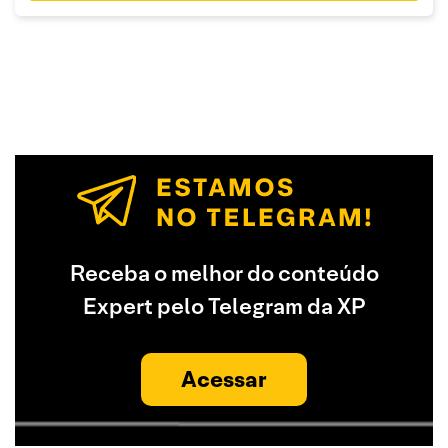
Receba o melhor do conteúdo
Expert pelo Telegram da XP
Acessar