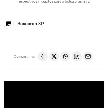
respectivos impactos para a bolsa brasileira.
Research XP
Compartilhar: