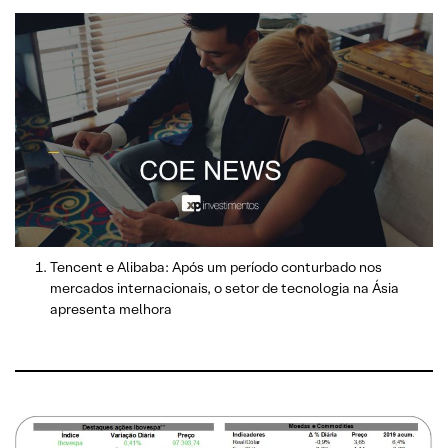
Tencent e Alibaba: Após um período conturbado nos
mercados internacionais, o setor de tecnologia na Ásia
apresenta melhora