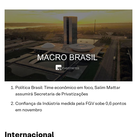
Política Brasil: Time econômico em foco, Salim Mattar
assumirá Secretaria de Privatizações
Confiança da Indústria medida pela FGV sobe 0,6 pontos
em novembro
Internacional