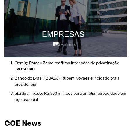
Cemig: Romeu Zema reafirma intenções de privatização
|
POSITIVO
Banco do Brasil (BBAS3): Rubem Novaes é indicado pra a
presidência
Gerdau investe R$ 550 milhões para ampliar capacidade em
aço especial
COE News