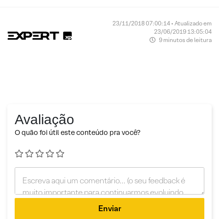
23/11/2018 07:00:14 • Atualizado em
23/06/2019 13:05:04
9 minutos de leitura
Avaliação
O quão foi útil este conteúdo pra você?
Enviar