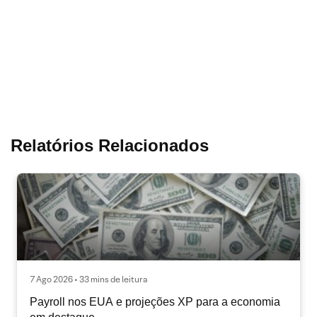
Relatórios Relacionados
7 Ago 2026 • 33 mins de leitura
Payroll nos EUA e projeções XP para a economia