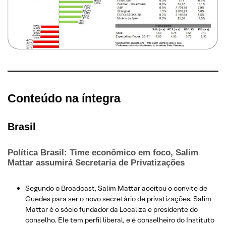
Conteúdo na íntegra
Brasil
Política Brasil: Time econômico em foco, Salim
Mattar assumirá Secretaria de Privatizações
Segundo o Broadcast, Salim Mattar aceitou o convite de
Guedes para ser o novo secretário de privatizações. Salim
Mattar é o sócio fundador da Localiza e presidente do
conselho. Ele tem perfil liberal, e é conselheiro do Instituto