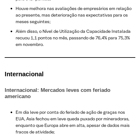
Houve melhora nas avaliações de empresários em relação
ao presente, mas deterioração nas expectativas para os
meses seguintes​;
Além disso, o Nível de Utilização da Capacidade Instalada
recuou 1,1 pontos no mês, passando de 76,4% para 75,3%
em novembro​.
Internacional
Internacional: Mercados leves com feriado
americano
Em dia leve por conta do feriado de ação de graças nos
EUA, Asia fechou em leve queda puxado por mineradoras,
enquanto que Europa abre em alta, apesar de dados mais
fracos de atividade;