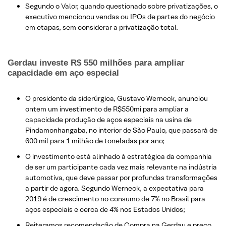
Segundo o Valor, quando questionado sobre privatizações, o
executivo mencionou vendas ou IPOs de partes do negócio
em etapas, sem considerar a privatização total.
Gerdau investe R$ 550 milhões para ampliar
capacidade em aço especial
O presidente da siderúrgica, Gustavo Werneck, anunciou
ontem um investimento de R$550mi para ampliar a
capacidade produção de aços especiais na usina de
Pindamonhangaba, no interior de São Paulo, que passará de
600 mil para 1 milhão de toneladas por ano;
O investimento está alinhado à estratégica da companhia
de ser um participante cada vez mais relevante na indústria
automotiva, que deve passar por profundas transformações
a partir de agora. Segundo Werneck, a expectativa para
2019 é de crescimento no consumo de 7% no Brasil para
aços especiais e cerca de 4% nos Estados Unidos;
Reiteramos recomendação de Compra na Gerdau e preço