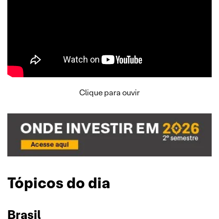
Clique para ouvir
Tópicos do dia
Brasil