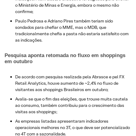
o Ministério de Minas e Energia, embora o mesmo não
confirme;
​Paulo Pedrosa e Adriano Pires também teriam sido
sondados para chefiar o MME, mas o MDB, que
tradicionalmente chefia a pasta não estaria satisfeito com
as indicações.
Pesquisa aponta retomada no fluxo em shoppings
em outubro
De acordo com pesquisa realizada pela Abrasce e pel FX
Retail Analytics, houve aumento de ~2,4% no fluxo de
visitantes aos shoppings Brasileiros em outubro;
​Avalia-se que o fim das eleições, que trouxe muita cautela
ao consumo, também contribuiu para o crescimento das
visitas aos shoppings;
​As empresas listadas apresentaram indicadores
operacionais melhores no 3T, o que deve ser potencializado
no 4T com a sazonalidade.