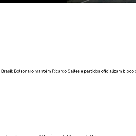
a Brasil: Bolsonaro mantém Ricardo Salles e partidos oficializam bloc