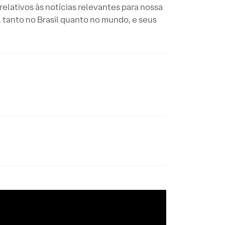
elativos às notícias relevantes para nossa
tanto no Brasil quanto no mundo, e seus