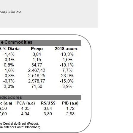
ocas abaixo.