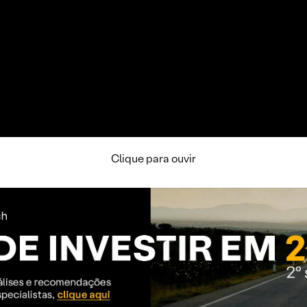
Clique para ouvir