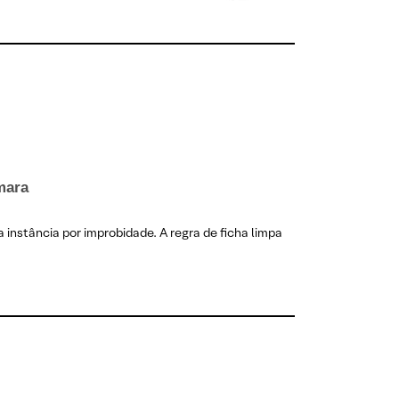
mara
instância por improbidade. A regra de ficha limpa