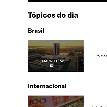
Tópicos do dia
Brasil
Polític
Internacional