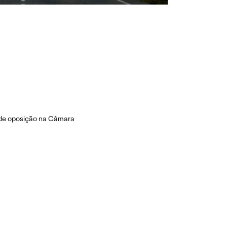
o de oposição na Câmara