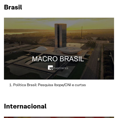
Brasil
Política Brasil: Pesquisa Ibope/CNI e curtas
Internacional