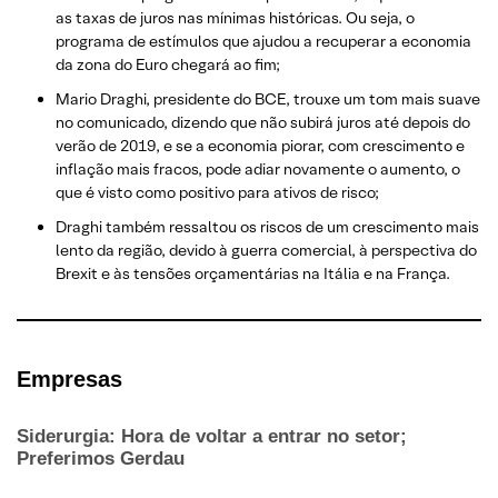
as taxas de juros nas mínimas históricas. Ou seja, o
programa de estímulos que ajudou a recuperar a economia
da zona do Euro chegará ao fim;
Mario Draghi, presidente do BCE, trouxe um tom mais suave
no comunicado, dizendo que não subirá juros até depois do
verão de 2019, e se a economia piorar, com crescimento e
inflação mais fracos, pode adiar novamente o aumento, o
que é visto como positivo para ativos de risco;
Draghi também ressaltou os riscos de um crescimento mais
lento da região, devido à guerra comercial, à perspectiva do
Brexit e às tensões orçamentárias na Itália e na França.
Empresas
Siderurgia: Hora de voltar a entrar no setor;
Preferimos Gerdau