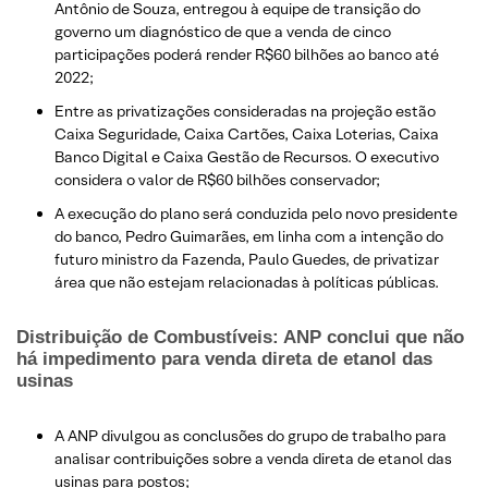
Antônio de Souza, entregou à equipe de transição do
governo um diagnóstico de que a venda de cinco
participações poderá render R$60 bilhões ao banco até
2022;
Entre as privatizações consideradas na projeção estão
Caixa Seguridade, Caixa Cartões, Caixa Loterias, Caixa
Banco Digital e Caixa Gestão de Recursos. O executivo
considera o valor de R$60 bilhões conservador;
A execução do plano será conduzida pelo novo presidente
do banco, Pedro Guimarães, em linha com a intenção do
futuro ministro da Fazenda, Paulo Guedes, de privatizar
área que não estejam relacionadas à políticas públicas.
Distribuição de Combustíveis: ANP conclui que não
há impedimento para venda direta de etanol das
usinas
A ANP divulgou as conclusões do grupo de trabalho para
analisar contribuições sobre a venda direta de etanol das
usinas para postos;