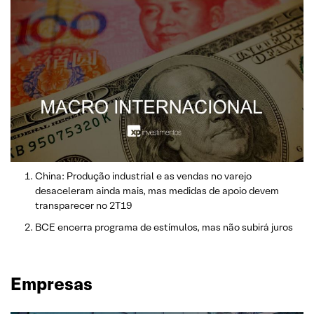
China: Produção industrial e as vendas no varejo
desaceleram ainda mais, mas medidas de apoio devem
transparecer no 2T19
BCE encerra programa de estímulos, mas não subirá juros
Empresas