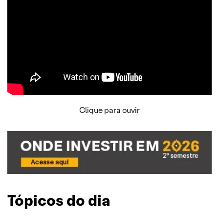
Clique para ouvir
Tópicos do dia