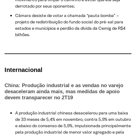
derrotado por seus oponentes;
Câmara desiste de votar a chamada “pauta bomba” –
projeto de redistribuição do fundo social do pré-sal para
estados e municípios e perdão da dívida da Cemig de R$4
bilhões.
Internacional
China: Produção industrial e as vendas no varejo
desaceleram ainda mais, mas medidas de apoio
devem transparecer no 2T19
A produção industrial chinesa desacelerou para uma baixa
de 33 meses de 5,4% em novembro, contra 5,9% em outubro
e abaixo do consenso de 5,9%, impulsionada principalmente
pela produção industrial de menor valor agregado e pela