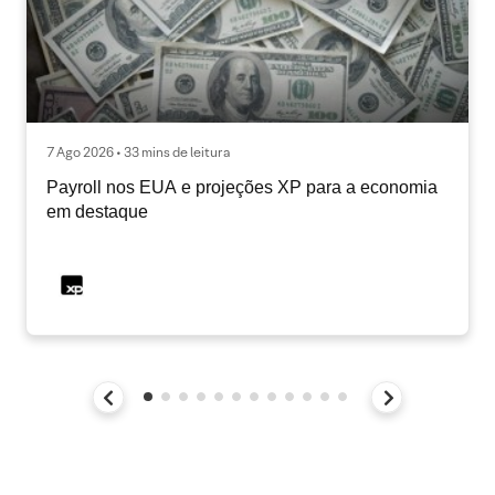
7 Ago 2026 • 33 mins de leitura
Payroll nos EUA e projeções XP para a economia
em destaque