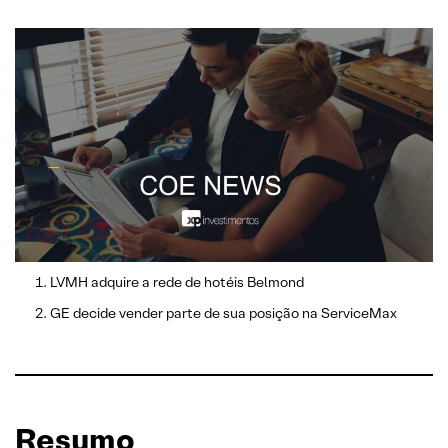
LVMH adquire a rede de hotéis Belmond
GE decide vender parte de sua posição na ServiceMax
Resumo