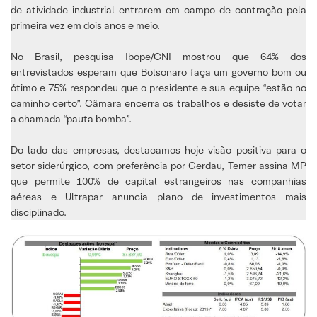
de atividade industrial entrarem em campo de contração pela
primeira vez em dois anos e meio.
No Brasil, pesquisa Ibope/CNI mostrou que 64% dos
entrevistados esperam que Bolsonaro faça um governo bom ou
ótimo e 75% respondeu que o presidente e sua equipe “estão no
caminho certo”. Câmara encerra os trabalhos e desiste de votar
a chamada “pauta bomba”.
Do lado das empresas, destacamos hoje visão positiva para o
setor siderúrgico, com preferência por Gerdau, Temer assina MP
que permite 100% de capital estrangeiros nas companhias
aéreas e Ultrapar anuncia plano de investimentos mais
disciplinado.