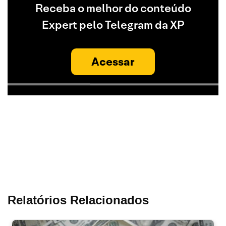
Receba o melhor do conteúdo
Expert pelo Telegram da XP
Acessar
Relatórios Relacionados