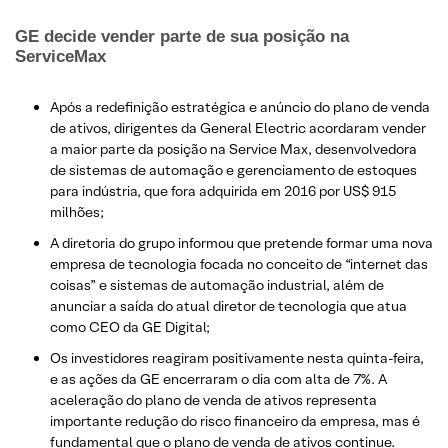
GE decide vender parte de sua posição na
ServiceMax
Após a redefinição estratégica e anúncio do plano de venda
de ativos, dirigentes da General Electric acordaram vender
a maior parte da posição na Service Max, desenvolvedora
de sistemas de automação e gerenciamento de estoques
para indústria, que fora adquirida em 2016 por US$ 915
milhões;
A diretoria do grupo informou que pretende formar uma nova
empresa de tecnologia focada no conceito de “internet das
coisas” e sistemas de automação industrial, além de
anunciar a saída do atual diretor de tecnologia que atua
como CEO da GE Digital;
Os investidores reagiram positivamente nesta quinta-feira,
e as ações da GE encerraram o dia com alta de 7%. A
aceleração do plano de venda de ativos representa
importante redução do risco financeiro da empresa, mas é
fundamental que o plano de venda de ativos continue.