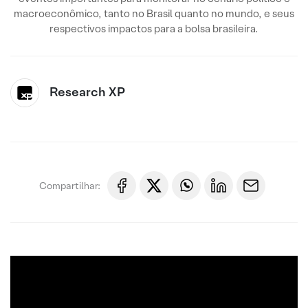
macroeconômico, tanto no Brasil quanto no mundo, e seus
respectivos impactos para a bolsa brasileira.
Research XP
Compartilhar: