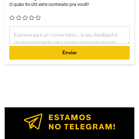
O quão foi útil este conteúdo pra você?
Enviar