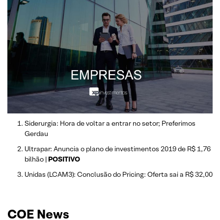
Siderurgia: Hora de voltar a entrar no setor; Preferimos
Gerdau
Ultrapar: Anuncia o plano de investimentos 2019 de R$ 1,76
bilhão |
POSITIVO
Unidas (LCAM3): Conclusão do Pricing: Oferta sai a R$ 32,00
COE News