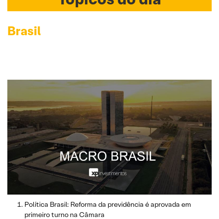
Brasil
Política Brasil: Reforma da previdência é aprovada em
primeiro turno na Câmara