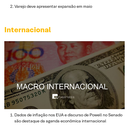
Varejo deve apresentar expansão em maio
Internacional
Dados de inflação nos EUA e discurso de Powell no Senado
são destaque da agenda econômica internacional