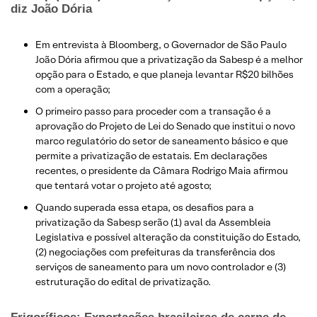
diz João Dória
​Em entrevista à Bloomberg, o Governador de São Paulo
João Dória afirmou que a privatização da Sabesp é a melhor
opção para o Estado, e que planeja levantar R$20 bilhões
com a operação;
O primeiro passo para proceder com a transação é a
aprovação do Projeto de Lei do Senado que institui o novo
marco regulatório do setor de saneamento básico e que
permite a privatização de estatais. Em declarações
recentes, o presidente da Câmara Rodrigo Maia afirmou
que tentará votar o projeto até agosto;
Quando superada essa etapa, os desafios para a
privatização da Sabesp serão (1) aval da Assembleia
Legislativa e possível alteração da constituição do Estado,
(2) negociações com prefeituras da transferência dos
serviços de saneamento para um novo controlador e (3)
estruturação do edital de privatização.