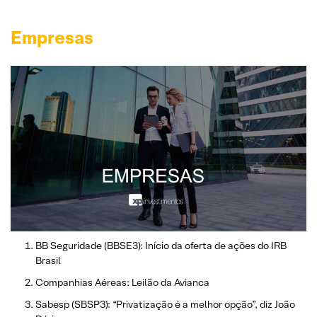
Empresas
BB Seguridade (BBSE3): Início da oferta de ações do IRB
Brasil
Companhias Aéreas: Leilão da Avianca
Sabesp (SBSP3): “Privatização é a melhor opção”, diz João