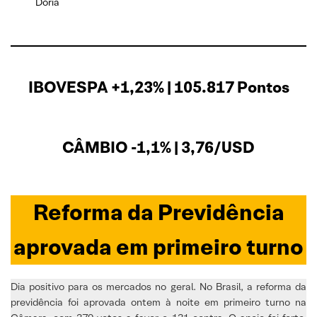
Dória
IBOVESPA +1,23% | 105.817 Pontos
CÂMBIO -1,1% | 3,76/USD
Reforma da Previdência
aprovada em primeiro turno
Dia positivo para os mercados no geral. No Brasil, a reforma da
previdência foi aprovada ontem à noite em primeiro turno na