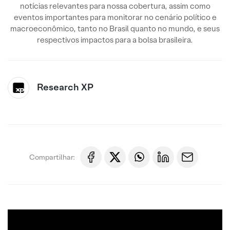
notícias relevantes para nossa cobertura, assim como
eventos importantes para monitorar no cenário político e
macroeconômico, tanto no Brasil quanto no mundo, e seus
respectivos impactos para a bolsa brasileira.
Research XP
Compartilhar: