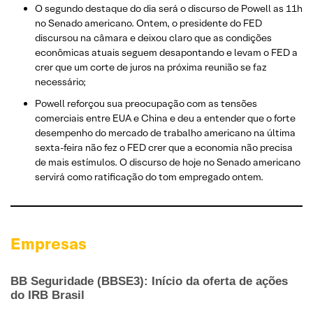
O segundo destaque do dia será o discurso de Powell as 11h
no Senado americano. Ontem, o presidente do FED
discursou na câmara e deixou claro que as condições
econômicas atuais seguem desapontando e levam o FED a
crer que um corte de juros na próxima reunião se faz
necessário;
​Powell reforçou sua preocupação com as tensões
comerciais entre EUA e China e deu a entender que o forte
desempenho do mercado de trabalho americano na última
sexta-feira não fez o FED crer que a economia não precisa
de mais estímulos. O discurso de hoje no Senado americano
servirá como ratificação do tom empregado ontem.
Empresas
BB Seguridade (BBSE3): Início da oferta de ações
do IRB Brasil