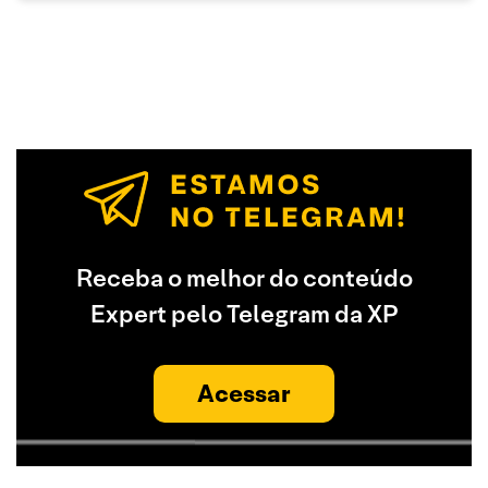
Receba o melhor do conteúdo
Expert pelo Telegram da XP
Acessar