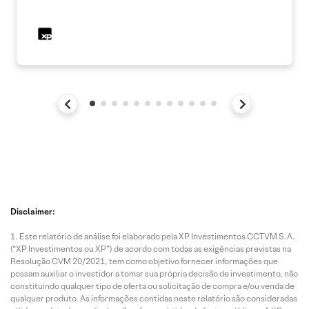
Disclaimer:
Este relatório de análise foi elaborado pela XP Investimentos CCTVM S.A.
(“XP Investimentos ou XP”) de acordo com todas as exigências previstas na
Resolução CVM 20/2021, tem como objetivo fornecer informações que
possam auxiliar o investidor a tomar sua própria decisão de investimento, não
constituindo qualquer tipo de oferta ou solicitação de compra e/ou venda de
qualquer produto. As informações contidas neste relatório são consideradas