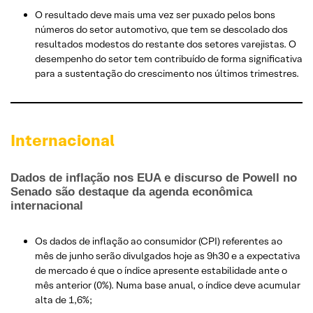
O resultado deve mais uma vez ser puxado pelos bons
números do setor automotivo, que tem se descolado dos
resultados modestos do restante dos setores varejistas. O
desempenho do setor tem contribuído de forma significativa
para a sustentação do crescimento nos últimos trimestres.
Internacional
Dados de inflação nos EUA e discurso de Powell no
Senado são destaque da agenda econômica
internacional
Os dados de inflação ao consumidor (CPI) referentes ao
mês de junho serão divulgados hoje as 9h30 e a expectativa
de mercado é que o índice apresente estabilidade ante o
mês anterior (0%). Numa base anual, o índice deve acumular
alta de 1,6%;