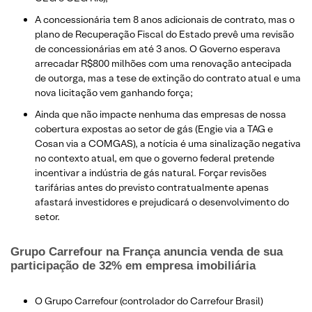
A concessionária tem 8 anos adicionais de contrato, mas o
plano de Recuperação Fiscal do Estado prevê uma revisão
de concessionárias em até 3 anos. O Governo esperava
arrecadar R$800 milhões com uma renovação antecipada
de outorga, mas a tese de extinção do contrato atual e uma
nova licitação vem ganhando força;
Ainda que não impacte nenhuma das empresas de nossa
cobertura expostas ao setor de gás (Engie via a TAG e
Cosan via a COMGAS), a notícia é uma sinalização negativa
no contexto atual, em que o governo federal pretende
incentivar a indústria de gás natural. Forçar revisões
tarifárias antes do previsto contratualmente apenas
afastará investidores e prejudicará o desenvolvimento do
setor.
​Grupo Carrefour na França anuncia venda de sua
participação de 32% em empresa imobiliária
O Grupo Carrefour (controlador do Carrefour Brasil)