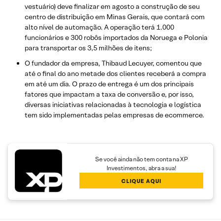
vestuário) deve finalizar em agosto a construção de seu
centro de distribuição em Minas Gerais, que contará com
alto nível de automação. A operação terá 1.000
funcionários e 300 robôs importados da Noruega e Polonia
para transportar os 3,5 milhões de itens;
O fundador da empresa, Thibaud Lecuyer, comentou que
até o final do ano metade dos clientes receberá a compra
em até um dia. O prazo de entrega é um dos principais
fatores que impactam a taxa de conversão e, por isso,
diversas iniciativas relacionadas à tecnologia e logística
tem sido implementadas pelas empresas de ecommerce.
Se você ainda não tem conta na XP
Investimentos, abra a sua!
CLIQUE AQUI