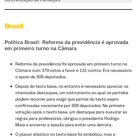
Brasil
Política Brasil: Reforma da previdência é aprovada
em primeiro turno na Câmara
Reforma da previdência foi aprovada em primeiro turno na
Câmara com 379 votos a favor e 131 contra. Era necessário
o apoio de 308 deputados;
Depois do texto base, no entanto é necessário apreciar os
chamados destaques, um instrumento ao qual os partidos
podem recorrer para exigir que partes do texto sejam
confirmadas novamente por 308 deputados. Na primeira
votação após o texto base, um destaque para suavizar as
regras para professores, obrigou o presidente Rodrigo
Maia a encerrar a sessão para evitar uma derrota;
O placar elástico no texto base foi simbólico, mas a