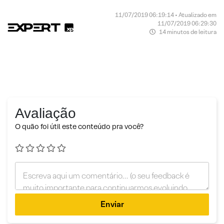
11/07/2019 06:19:14 • Atualizado em
11/07/2019 06:29:30
14 minutos de leitura
Avaliação
O quão foi útil este conteúdo pra você?
Enviar