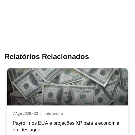
Relatórios Relacionados
7 Ago 2026 • 33 mins de leitura
Payroll nos EUA e projeções XP para a economia
em destaque