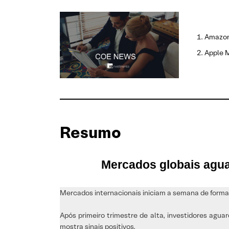
Amazon:
Apple M
Resumo
Mercados globais agua
Mercados internacionais iniciam a semana de forma 
Após primeiro trimestre de alta, investidores ag
mostra sinais positivos.