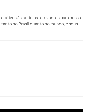
elativos às notícias relevantes para nossa
tanto no Brasil quanto no mundo, e seus