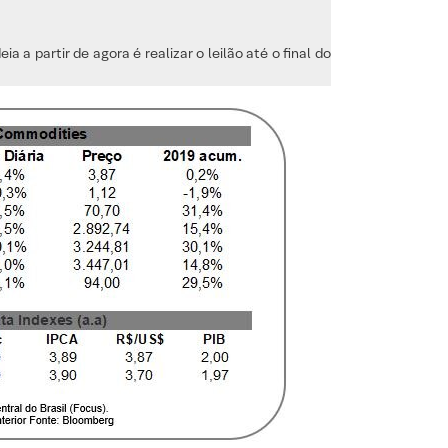
a a partir de agora é realizar o leilão até o final do