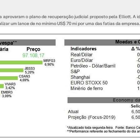
 aprovaram o plano de recuperação judicial proposto pela Elliott. A idei
lizar um lance de no mínimo US$ 70 mi por uma das fatias da empresa.