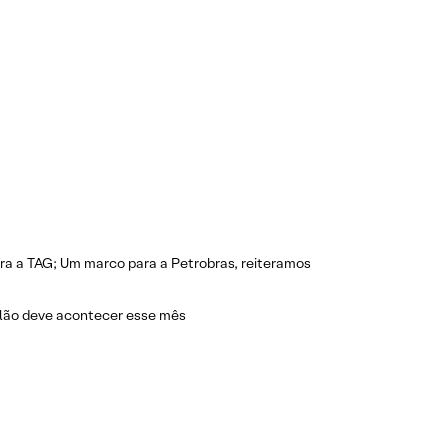
ra a TAG; Um marco para a Petrobras, reiteramos
eilão deve acontecer esse mês