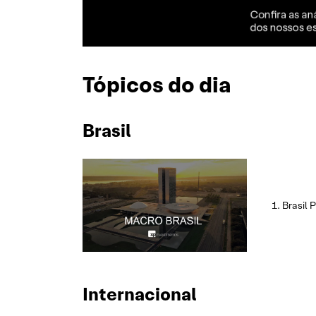
Tópicos do dia
Brasil
Brasil 
Internacional