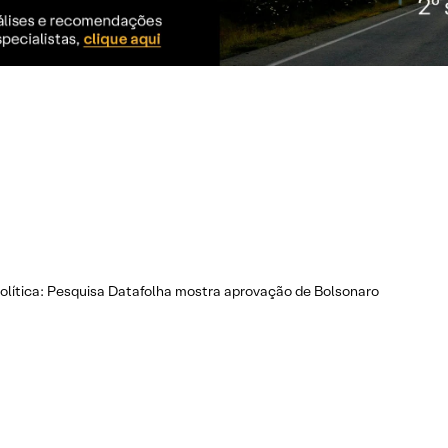
Política: Pesquisa Datafolha mostra aprovação de Bolsonaro