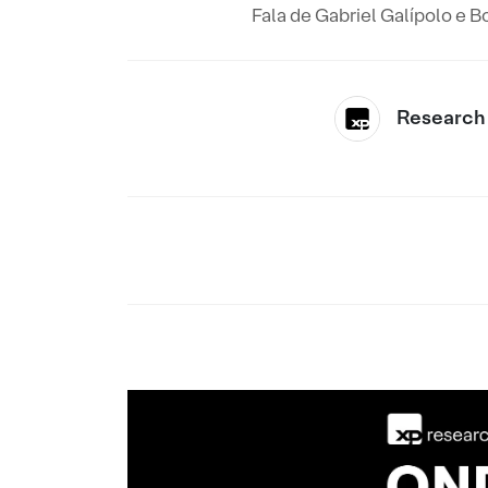
Fala de Gabriel Galípolo e 
Research