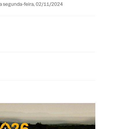
ta segunda-feira, 02/11/2024