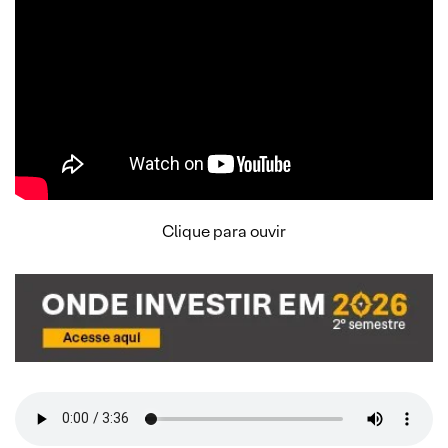
Clique para ouvir