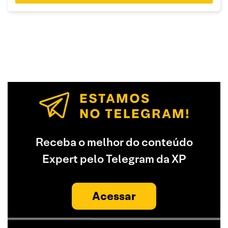
Receba o melhor do conteúdo
Expert pelo Telegram da XP
Acessar