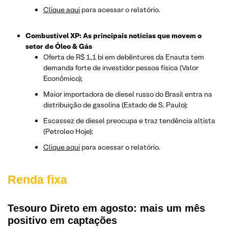
Clique aqui
para acessar o relatório.
Combustível XP: As principais notícias que movem o
setor de Óleo & Gás
Oferta de R$ 1,1 bi em debêntures da Enauta tem
demanda forte de investidor pessoa física (Valor
Econômico);
Maior importadora de diesel russo do Brasil entra na
distribuição de gasolina (Estado de S. Paulo);
Escassez de diesel preocupa e traz tendência altista
(Petroleo Hoje);
Clique aqui
para acessar o relatório.
Renda fixa
Tesouro Direto em agosto: mais um mês
positivo em captações