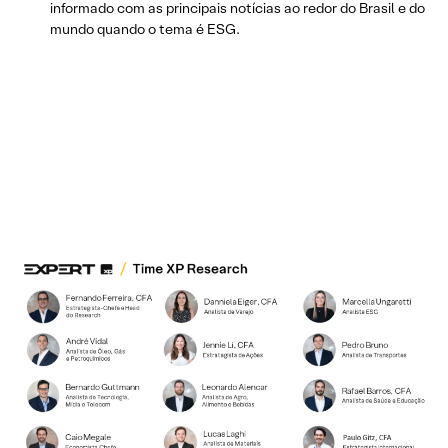
informado com as principais notícias ao redor do Brasil e do
mundo quando o tema é ESG.