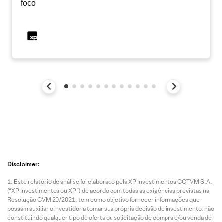
foco
Disclaimer:
Este relatório de análise foi elaborado pela XP Investimentos CCTVM S.A.
(“XP Investimentos ou XP”) de acordo com todas as exigências previstas na
Resolução CVM 20/2021, tem como objetivo fornecer informações que
possam auxiliar o investidor a tomar sua própria decisão de investimento, não
constituindo qualquer tipo de oferta ou solicitação de compra e/ou venda de