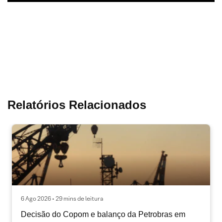
Relatórios Relacionados
6 Ago 2026 • 29 mins de leitura
Decisão do Copom e balanço da Petrobras em