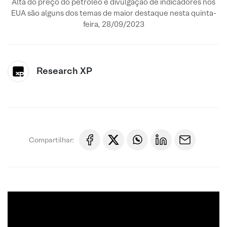
Alta do preço do petróleo e divulgação de indicadores nos
EUA são alguns dos temas de maior destaque nesta quinta-
feira, 28/09/2023
Research XP
Compartilhar: