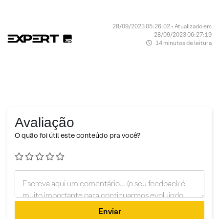
28/09/2023 05:26:02 • Atualizado em
28/09/2023 06:27:19
14 minutos de leitura
Avaliação
O quão foi útil este conteúdo pra você?
Enviar