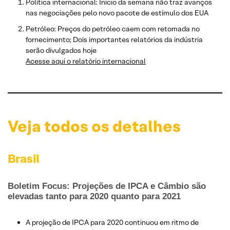
Política internacional: Início da semana não traz avanços
nas negociações pelo novo pacote de estímulo dos EUA
Petróleo: Preços do petróleo caem com retomada no
fornecimento; Dois importantes relatórios da indústria
serão divulgados hoje
Acesse aqui o relatório internacional
Veja todos os detalhes
Brasil
Boletim Focus: Projeções de IPCA e Câmbio são
elevadas tanto para 2020 quanto para 2021
A projeção de IPCA para 2020 continuou em ritmo de