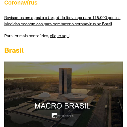
Coronavírus
Revisamos em agosto o target do Ibovespa para 115.000 pontos
Medidas econômicas para combater o coronavirus no Brasil
Para ler mais conteúdos,
clique aqui
.
Brasil