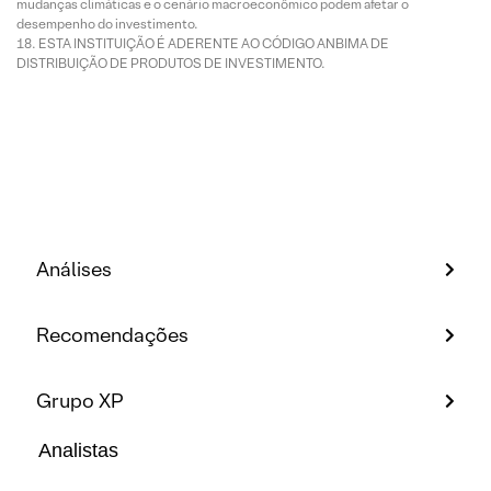
mudanças climáticas e o cenário macroeconômico podem afetar o
desempenho do investimento.
ESTA INSTITUIÇÃO É ADERENTE AO CÓDIGO ANBIMA DE
DISTRIBUIÇÃO DE PRODUTOS DE INVESTIMENTO.
Análises
Recomendações
Grupo XP
Analistas