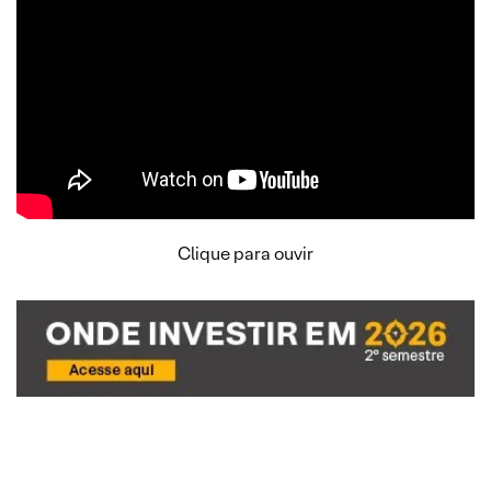
Clique para ouvir