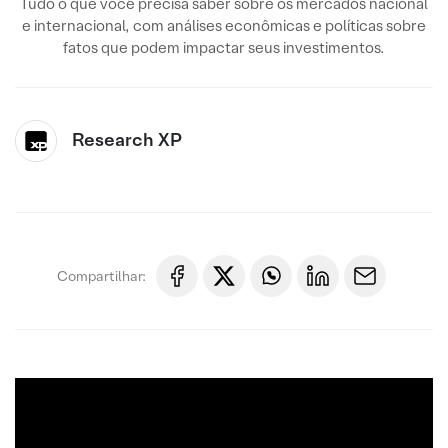
Tudo o que você precisa saber sobre os mercados nacional
e internacional, com análises econômicas e políticas sobre
fatos que podem impactar seus investimentos.
Research XP
Compartilhar: