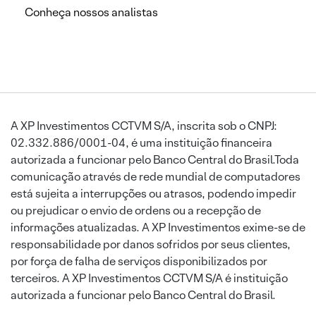
Conheça nossos analistas
A XP Investimentos CCTVM S/A, inscrita sob o CNPJ:
02.332.886/0001-04, é uma instituição financeira
autorizada a funcionar pelo Banco Central do Brasil.Toda
comunicação através de rede mundial de computadores
está sujeita a interrupções ou atrasos, podendo impedir
ou prejudicar o envio de ordens ou a recepção de
informações atualizadas. A XP Investimentos exime-se de
responsabilidade por danos sofridos por seus clientes,
por força de falha de serviços disponibilizados por
terceiros. A XP Investimentos CCTVM S/A é instituição
autorizada a funcionar pelo Banco Central do Brasil.