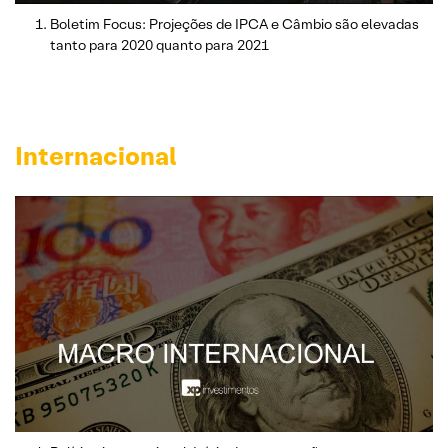
Boletim Focus: Projeções de IPCA e Câmbio são elevadas
tanto para 2020 quanto para 2021
Internacional