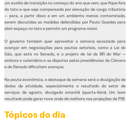
um auxílio de transição no começo do ano que vem, que fique fora
do teto e que seja compensado por elevação de carga tributária
— para, a partir disso e em um ambiente menos contaminado,
serem discutidas as medidas defendidas por Paulo Guedes para
abrir espaço no teto e permitir um programa maior.
O governo também quer aproveitar a semana esvaziada para
avançar em negociações para pautas setoriais, como a Lei do
Gás, que está no Senado, e o projeto de lei da BR do Mar —
embora o calendário e as disputas pelas presidências da Câmara
e do Senado dificultem avanços.
Na pauta econômica, o destaque da semana será a divulgação de
dados de atividade, especialmente o resultado do setor de
serviços de agosto, divulgado amanhã (quarta-feira). Um bom
resultado pode gerar nova onda de melhora nas projeções de PIB.
Tópicos do dia