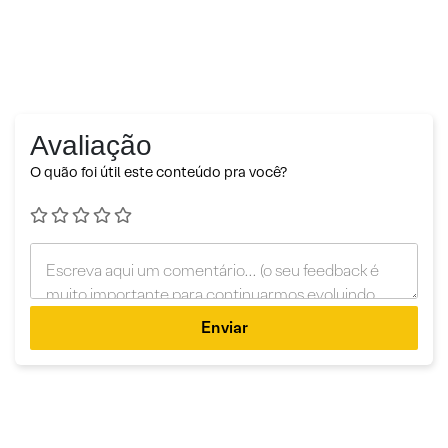
Avaliação
O quão foi útil este conteúdo pra você?
Enviar