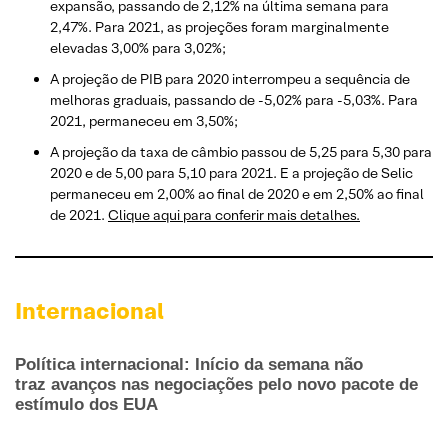
expansão, passando de 2,12% na última semana para
2,47%. Para 2021, as projeções foram marginalmente
elevadas 3,00% para 3,02%;
A projeção de PIB para 2020 interrompeu a sequência de
melhoras graduais, passando de -5,02% para -5,03%. Para
2021, permaneceu em 3,50%;
A projeção da taxa de câmbio passou de 5,25 para 5,30 para
2020 e de 5,00 para 5,10 para 2021. E a projeção de Selic
permaneceu em 2,00% ao final de 2020 e em 2,50% ao final
de 2021.
Clique aqui para conferir mais detalhes.
Internacional
Política internacional: Início da semana não
traz avanços nas negociações pelo novo pacote de
estímulo dos EUA