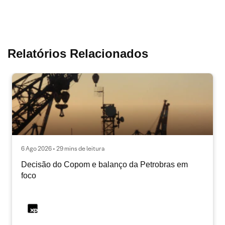
Relatórios Relacionados
6 Ago 2026 • 29 mins de leitura
Decisão do Copom e balanço da Petrobras em
foco