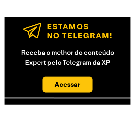
Receba o melhor do conteúdo
Expert pelo Telegram da XP
Acessar