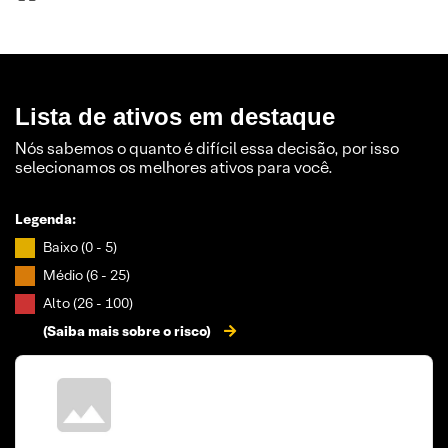
Lista de ativos em destaque
Nós sabemos o quanto é difícil essa decisão, por isso
selecionamos os melhores ativos para você.
Legenda:
Baixo (0 - 5)
Médio (6 - 25)
Alto (26 - 100)
(Saiba mais sobre o risco)