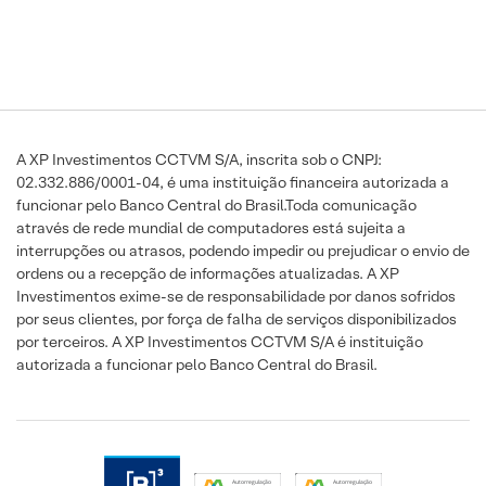
A XP Investimentos CCTVM S/A, inscrita sob o CNPJ:
02.332.886/0001-04, é uma instituição financeira autorizada a
funcionar pelo Banco Central do Brasil.Toda comunicação
através de rede mundial de computadores está sujeita a
interrupções ou atrasos, podendo impedir ou prejudicar o envio de
ordens ou a recepção de informações atualizadas. A XP
Investimentos exime-se de responsabilidade por danos sofridos
por seus clientes, por força de falha de serviços disponibilizados
por terceiros. A XP Investimentos CCTVM S/A é instituição
autorizada a funcionar pelo Banco Central do Brasil.