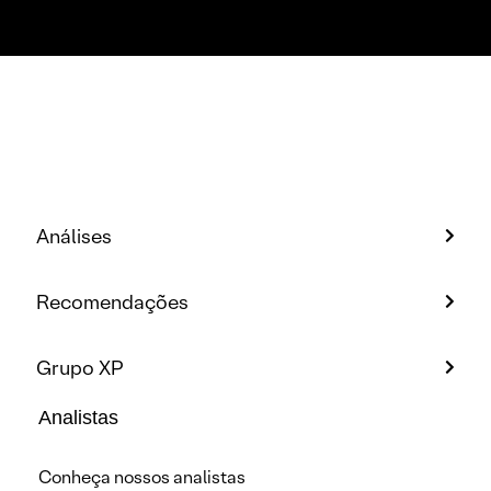
Análises
Recomendações
Grupo XP
Analistas
Conheça nossos analistas