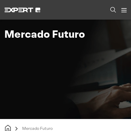
Mercado Futuro
Mercado Futuro