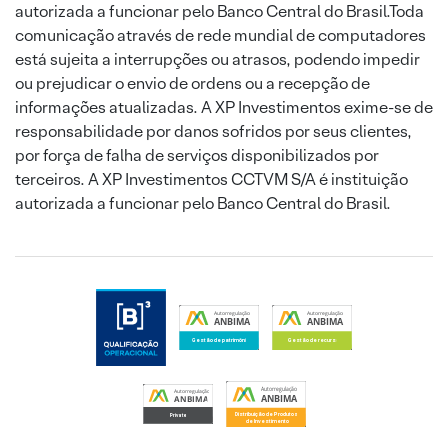
autorizada a funcionar pelo Banco Central do Brasil.Toda
comunicação através de rede mundial de computadores
está sujeita a interrupções ou atrasos, podendo impedir
ou prejudicar o envio de ordens ou a recepção de
informações atualizadas. A XP Investimentos exime-se de
responsabilidade por danos sofridos por seus clientes,
por força de falha de serviços disponibilizados por
terceiros. A XP Investimentos CCTVM S/A é instituição
autorizada a funcionar pelo Banco Central do Brasil.