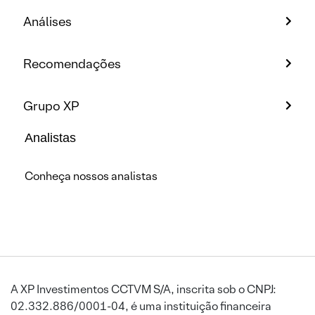
Análises
Recomendações
Grupo XP
Analistas
Conheça nossos analistas
A XP Investimentos CCTVM S/A, inscrita sob o CNPJ:
02.332.886/0001-04, é uma instituição financeira