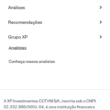
Análises
Recomendações
Grupo XP
Analistas
Conheça nossos analistas
A XP Investimentos CCTVM S/A, inscrita sob o CNPJ:
02.332.886/0001-04, é uma instituição financeira