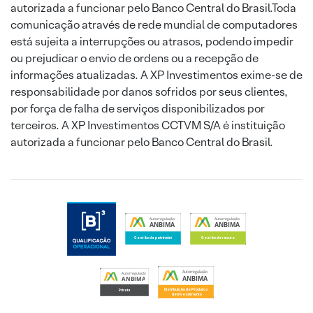
autorizada a funcionar pelo Banco Central do Brasil.Toda
comunicação através de rede mundial de computadores
está sujeita a interrupções ou atrasos, podendo impedir
ou prejudicar o envio de ordens ou a recepção de
informações atualizadas. A XP Investimentos exime-se de
responsabilidade por danos sofridos por seus clientes,
por força de falha de serviços disponibilizados por
terceiros. A XP Investimentos CCTVM S/A é instituição
autorizada a funcionar pelo Banco Central do Brasil.