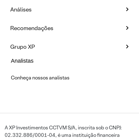
Análises
Recomendações
Grupo XP
Analistas
Conheça nossos analistas
A XP Investimentos CCTVM S/A, inscrita sob o CNPJ:
02.332.886/0001-04, é uma instituição financeira