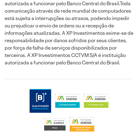
autorizada a funcionar pelo Banco Central do Brasil.Toda
comunicação através de rede mundial de computadores
está sujeita a interrupções ou atrasos, podendo impedir
ou prejudicar o envio de ordens ou a recepção de
informações atualizadas. A XP Investimentos exime-se de
responsabilidade por danos sofridos por seus clientes,
por força de falha de serviços disponibilizados por
terceiros. A XP Investimentos CCTVM S/A é instituição
autorizada a funcionar pelo Banco Central do Brasil.