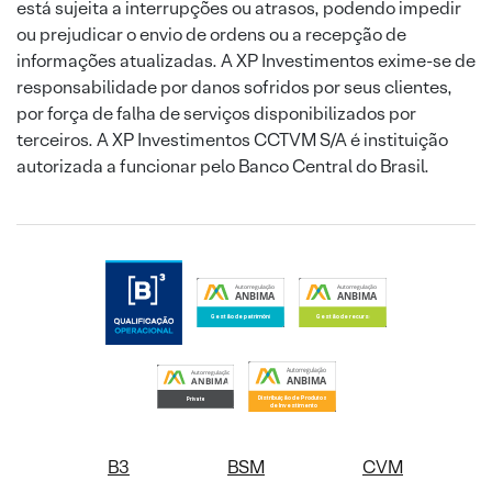
está sujeita a interrupções ou atrasos, podendo impedir
ou prejudicar o envio de ordens ou a recepção de
informações atualizadas. A XP Investimentos exime-se de
responsabilidade por danos sofridos por seus clientes,
por força de falha de serviços disponibilizados por
terceiros. A XP Investimentos CCTVM S/A é instituição
autorizada a funcionar pelo Banco Central do Brasil.
B3
BSM
CVM